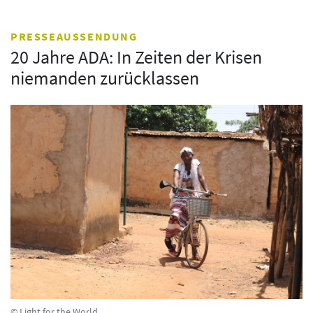
PRESSEAUSSENDUNG
20 Jahre ADA: In Zeiten der Krisen
niemanden zurücklassen
© Light for the World