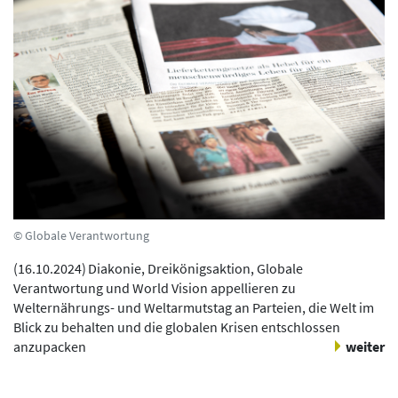
© Globale Verantwortung
(
16.10.2024
)
Diakonie, Dreikönigsaktion, Globale
Verantwortung und World Vision appellieren zu
Welternährungs- und Weltarmutstag an Parteien, die Welt im
Blick zu behalten und die globalen Krisen entschlossen
anzupacken
weiter