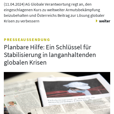
(
11.04.2024
)
AG Globale Verantwortung regt an, den
eingeschlagenen Kurs zu weltweiter Armutsbekämpfung
beizubehalten und Österreichs Beitrag zur Lösung globaler
Krisen zu verbessern
weiter
PRESSEAUSSENDUNG
Planbare Hilfe: Ein Schlüssel für
Stabilisierung in langanhaltenden
globalen Krisen