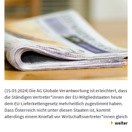
(
15.03.2024
)
Die AG Globale Verantwortung ist erleichtert, dass
die Ständigen Vertreter*innen der EU-Mitgliedstaaten heute
dem EU-Lieferkettengesetz mehrheitlich zugestimmt haben.
Dass Österreich nicht unter diesen Staaten ist, kommt
allerdings einem Kniefall vor Wirtschaftsvertreter*innen gleich
weiter