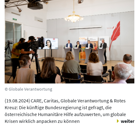
© Globale Verantwortung
(
19.08.2024
)
CARE, Caritas, Globale Verantwortung & Rotes
Kreuz: Die künftige Bundesregierung ist gefragt, die
österreichische Humanitäre Hilfe aufzuwerten, um globale
Krisen wirklich anpacken zu können
weiter