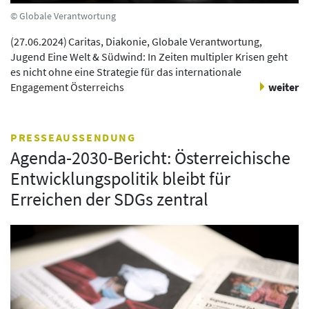
© Globale Verantwortung
(
27.06.2024
)
Caritas, Diakonie, Globale Verantwortung,
Jugend Eine Welt & Südwind: In Zeiten multipler Krisen geht
es nicht ohne eine Strategie für das internationale
Engagement Österreichs
weiter
PRESSEAUSSENDUNG
Agenda-2030-Bericht: Österreichische
Entwicklungspolitik bleibt für
Erreichen der SDGs zentral