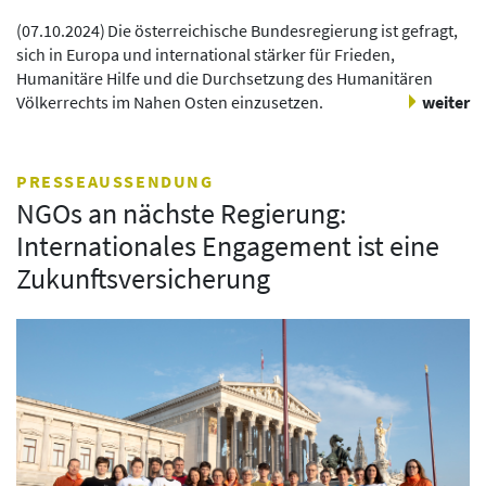
(
07.10.2024
)
Die österreichische Bundesregierung ist gefragt,
sich in Europa und international stärker für Frieden,
Humanitäre Hilfe und die Durchsetzung des Humanitären
Völkerrechts im Nahen Osten einzusetzen.
weiter
PRESSEAUSSENDUNG
NGOs an nächste Regierung:
Internationales Engagement ist eine
Zukunftsversicherung