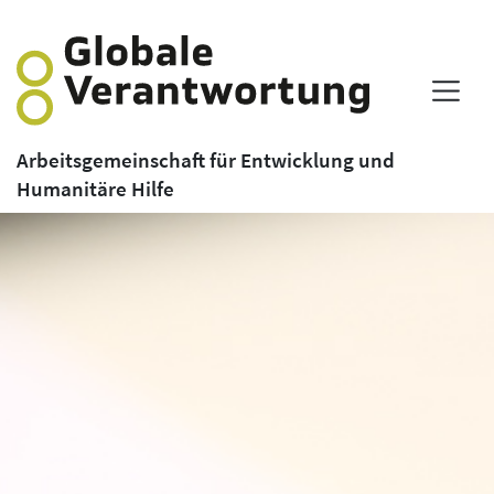
Arbeitsgemeinschaft für Entwicklung und
Humanitäre Hilfe