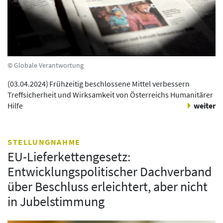
© Globale Verantwortung
(
03.04.2024
)
Frühzeitig beschlossene Mittel verbessern
Treffsicherheit und Wirksamkeit von Österreichs Humanitärer
Hilfe
weiter
STELLUNGNAHME
EU-Lieferkettengesetz:
Entwicklungspolitischer Dachverband
über Beschluss erleichtert, aber nicht
in Jubelstimmung