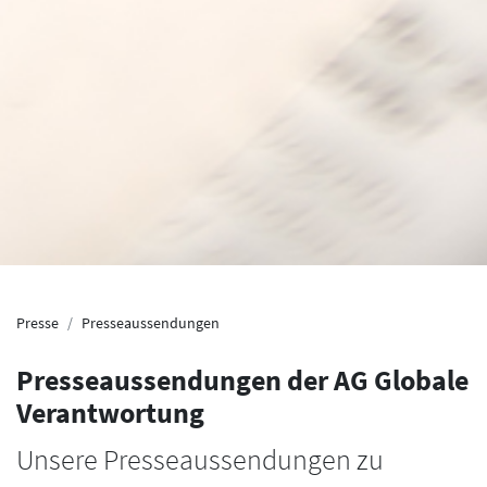
Presse
Presseaussendungen
Presseaussendungen der AG Globale
Verantwortung
Unsere Presseaussendungen zu