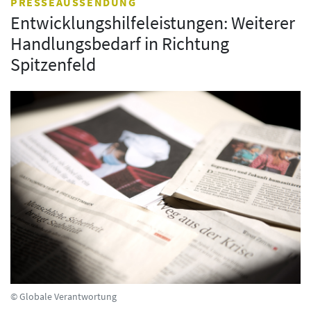
PRESSEAUSSENDUNG
Entwicklungshilfeleistungen: Weiterer
Handlungsbedarf in Richtung
Spitzenfeld
© Globale Verantwortung