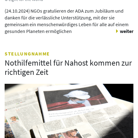
(
24.10.2024
)
NGOs gratulieren der ADA zum Jubiläum und
danken für die verlässliche Unterstützung, mit der sie
gemeinsam ein menschenwürdiges Leben für alle auf einem
gesunden Planeten ermöglichen
weiter
STELLUNGNAHME
Nothilfemittel für Nahost kommen zur
richtigen Zeit