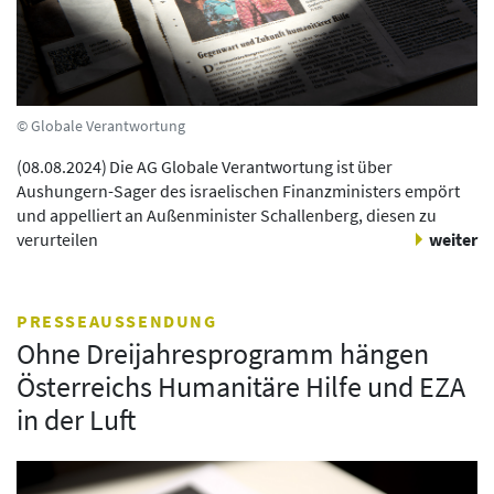
© Globale Verantwortung
(
08.08.2024
)
Die AG Globale Verantwortung ist über
Aushungern-Sager des israelischen Finanzministers empört
und appelliert an Außenminister Schallenberg, diesen zu
verurteilen
weiter
PRESSEAUSSENDUNG
Ohne Dreijahresprogramm hängen
Österreichs Humanitäre Hilfe und EZA
in der Luft