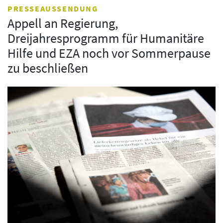
PRESSEAUSSENDUNG
Appell an Regierung,
Dreijahresprogramm für Humanitäre
Hilfe und EZA noch vor Sommerpause
zu beschließen