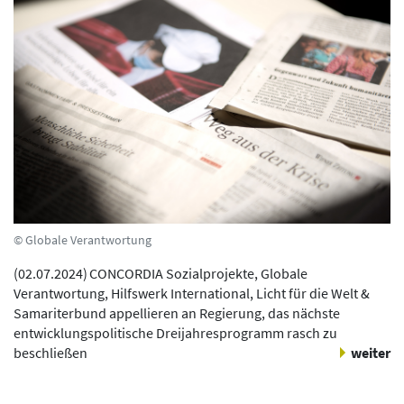
© Globale Verantwortung
(
02.07.2024
)
CONCORDIA Sozialprojekte, Globale
Verantwortung, Hilfswerk International, Licht für die Welt &
Samariterbund appellieren an Regierung, das nächste
entwicklungspolitische Dreijahresprogramm rasch zu
beschließen
weiter