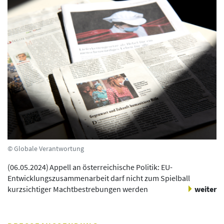
© Globale Verantwortung
(
06.05.2024
)
Appell an österreichische Politik: EU-
Entwicklungszusammenarbeit darf nicht zum Spielball
kurzsichtiger Machtbestrebungen werden
weiter