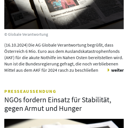
© Globale Verantwortung
(
16.10.2024
)
Die AG Globale Verantwortung begrüßt, dass
Österreich 6 Mio. Euro aus dem Auslandskatastrophenfonds
(AKF) für die akute Nothilfe im Nahen Osten bereitstellen wird.
Nun ist die Bundesregierung gefragt, die noch verbliebenen
Mittel aus dem AKF für 2024 rasch zu beschließen
weiter
PRESSEAUSSENDUNG
NGOs fordern Einsatz für Stabilität,
gegen Armut und Hunger