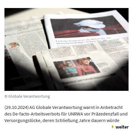
© Globale Verantwortung
(
29.10.2024
)
AG Globale Verantwortung warnt in Anbetracht
des De-facto-Arbeitsverbots für UNRWA vor Präzedenzfall und
Versorgungslücke, deren Schließung Jahre dauern würde
weiter