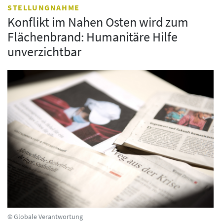
STELLUNGNAHME
Konflikt im Nahen Osten wird zum
Flächenbrand: Humanitäre Hilfe
unverzichtbar
© Globale Verantwortung