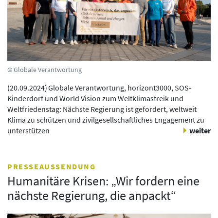
© Globale Verantwortung
(
20.09.2024
)
Globale Verantwortung, horizont3000, SOS-
Kinderdorf und World Vision zum Weltklimastreik und
Weltfriedenstag: Nächste Regierung ist gefordert, weltweit
Klima zu schützen und zivilgesellschaftliches Engagement zu
unterstützen
weiter
PRESSEAUSSENDUNG
Humanitäre Krisen: „Wir fordern eine
nächste Regierung, die anpackt“