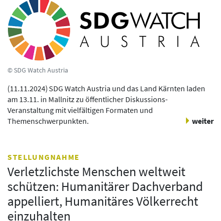
© SDG Watch Austria
(
11.11.2024
)
SDG Watch Austria und das Land Kärnten laden
am 13.11. in Mallnitz zu öffentlicher Diskussions-
Veranstaltung mit vielfältigen Formaten und
Themenschwerpunkten.
weiter
STELLUNGNAHME
Verletzlichste Menschen weltweit
schützen: Humanitärer Dachverband
appelliert, Humanitäres Völkerrecht
einzuhalten