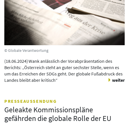
© Globale Verantwortung
(
18.06.2024
)
Wank anlässlich der Vorabpräsentation des
Berichts: „Österreich steht an guter sechster Stelle, wenn es
um das Erreichen der SDGs geht. Der globale Fußabdruck des
Landes bleibt aber kritisch“
weiter
PRESSEAUSSENDUNG
Geleakte Kommissionspläne
gefährden die globale Rolle der EU