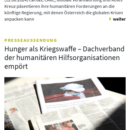
Kreuz päsentieren ihre humanitären Forderungen an die
künftige Regierung, mit denen Österreich die globalen Krisen
anpacken kann
weiter
PRESSEAUSSENDUNG
Hunger als Kriegswaffe – Dachverband
der humanitären Hilfsorganisationen
empört