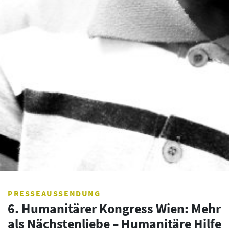
PRESSEAUSSENDUNG
6. Humanitärer Kongress Wien: Mehr
als Nächstenliebe – Humanitäre Hilfe