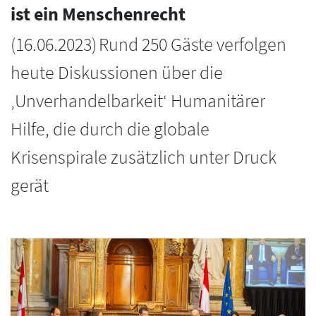
ist ein Menschenrecht
(
16.06.2023
)
Rund 250 Gäste verfolgen
heute Diskussionen über die
‚Unverhandelbarkeit‘ Humanitärer
Hilfe, die durch die globale
Krisenspirale zusätzlich unter Druck
gerät