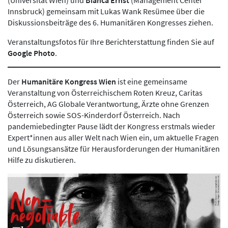
Innsbruck) gemeinsam mit Lukas Wank Resümee über die
Diskussionsbeiträge des 6. Humanitären Kongresses ziehen.
Veranstaltungsfotos für Ihre Berichterstattung finden Sie auf
Google Photo
.
Der
Humanitäre Kongress Wien
ist eine gemeinsame
Veranstaltung von Österreichischem Roten Kreuz, Caritas
Österreich, AG Globale Verantwortung, Ärzte ohne Grenzen
Österreich sowie SOS-Kinderdorf Österreich. Nach
pandemiebedingter Pause lädt der Kongress erstmals wieder
Expert*innen aus aller Welt nach Wien ein, um aktuelle Fragen
und Lösungsansätze für Herausforderungen der Humanitären
Hilfe zu diskutieren.