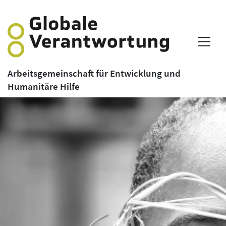
Arbeitsgemeinschaft für Entwicklung und
Humanitäre Hilfe