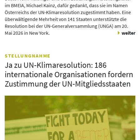
im BMEIA, Michael Kainz, dafür gedankt, dass sie im Namen
Österreichs der UN-Klimaresolution zugestimmt haben. Eine
überwältigende Mehrheit von 141 Staaten unterstützte die
Resolution bei der UN-Generalversammlung (UNGA) am 20.
Mai 2026 in New York.
weiter
STELLUNGNAHME
Ja zu UN-Klimaresolution: 186
internationale Organisationen fordern
Zustimmung der UN-Mitgliedsstaaten