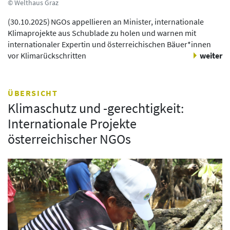
© Welthaus Graz
(
30.10.2025
)
NGOs appellieren an Minister, internationale
Klimaprojekte aus Schublade zu holen und warnen mit
internationaler Expertin und österreichischen Bäuer*innen
vor Klimarückschritten
weiter
ÜBERSICHT
Klimaschutz und -gerechtigkeit:
Internationale Projekte
österreichischer NGOs