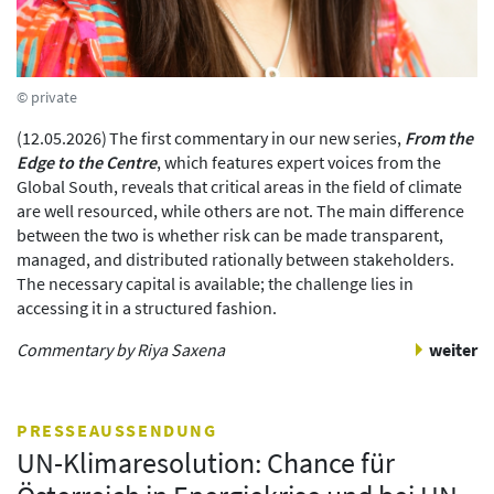
© private
(
12.05.2026
)
The first commentary in our new series,
From the
Edge to the Centre
, which features expert voices from the
Global South, reveals that critical areas in the field of climate
are well resourced, while others are not. The main difference
between the two is whether risk can be made transparent,
managed, and distributed rationally between stakeholders.
The necessary capital is available; the challenge lies in
accessing it in a structured fashion.
Commentary by Riya Saxena
weiter
PRESSEAUSSENDUNG
UN-Klimaresolution: Chance für