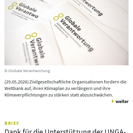
© Globale Verantwortung
(
29.05.2026
)
Zivilgesellschaftliche Organisationen fordern die
Weltbank auf, ihren Klimaplan zu verlängern und ihre
Klimaverpflichtungen zu stärken statt abzuschwächen.
weiter
BRIEF
Dank für die Unterstützung der UNGA-