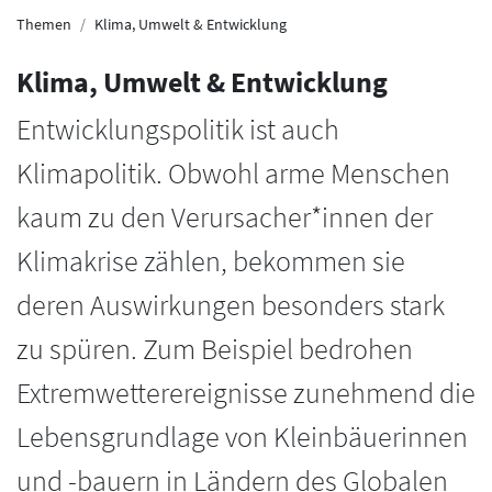
Themen
Klima, Umwelt & Entwicklung
Klima, Umwelt & Entwicklung
Entwicklungspolitik ist auch
Klimapolitik. Obwohl arme Menschen
kaum zu den Verursacher*innen der
Klimakrise zählen, bekommen sie
deren Auswirkungen besonders stark
zu spüren. Zum Beispiel bedrohen
Extremwetterereignisse zunehmend die
Lebensgrundlage von Kleinbäuerinnen
und -bauern in Ländern des Globalen