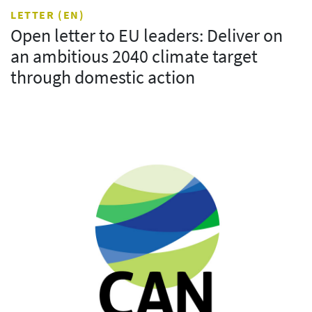
LETTER (EN)
Open letter to EU leaders: Deliver on
an ambitious 2040 climate target
through domestic action