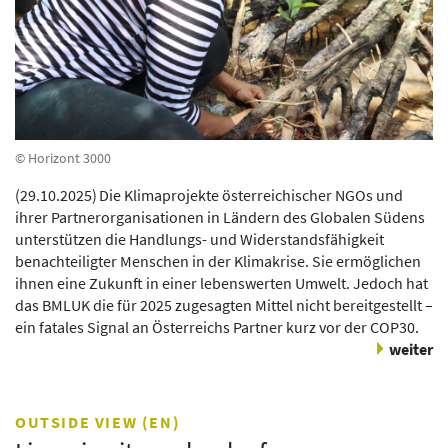
© Horizont 3000
(
29.10.2025
)
Die Klimaprojekte österreichischer NGOs und
ihrer Partnerorganisationen in Ländern des Globalen Südens
unterstützen die Handlungs- und Widerstandsfähigkeit
benachteiligter Menschen in der Klimakrise. Sie ermöglichen
ihnen eine Zukunft in einer lebenswerten Umwelt. Jedoch hat
das BMLUK die für 2025 zugesagten Mittel nicht bereitgestellt –
ein fatales Signal an Österreichs Partner kurz vor der COP30.
weiter
OUTSIDE VIEW (EN)