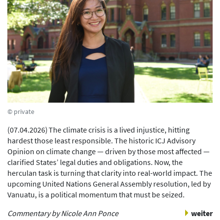
© private
(
07.04.2026
)
The climate crisis is a lived injustice, hitting
hardest those least responsible. The historic ICJ Advisory
Opinion on climate change — driven by those most affected —
clarified States’ legal duties and obligations. Now, the
herculan task is turning that clarity into real-world impact. The
upcoming United Nations General Assembly resolution, led by
Vanuatu, is a political momentum that must be seized.
Commentary by Nicole Ann Ponce
weiter