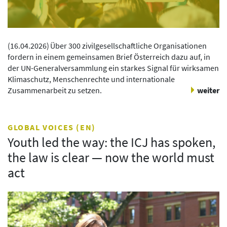
(
16.04.2026
)
Über 300 zivilgesellschaftliche Organisationen
fordern in einem gemeinsamen Brief Österreich dazu auf, in
der UN-Generalversammlung ein starkes Signal für wirksamen
Klimaschutz, Menschenrechte und internationale
Zusammenarbeit zu setzen.
weiter
GLOBAL VOICES (EN)
Youth led the way: the ICJ has spoken,
the law is clear — now the world must
act