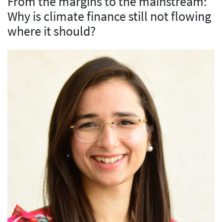
From the margins to the mainstream:
Why is climate finance still not flowing
where it should?