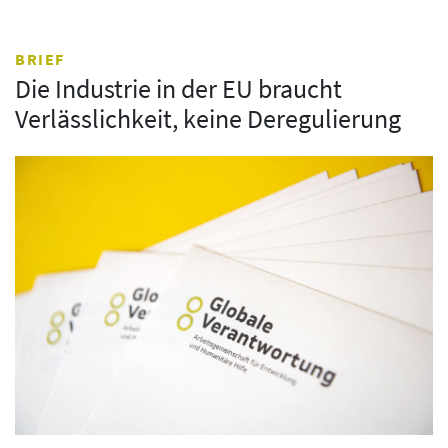
BRIEF
Die Industrie in der EU braucht
Verlässlichkeit, keine Deregulierung