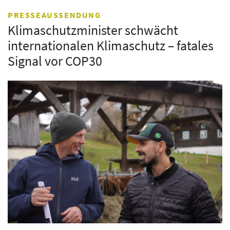
PRESSEAUSSENDUNG
Klimaschutzminister schwächt
internationalen Klimaschutz – fatales
Signal vor COP30