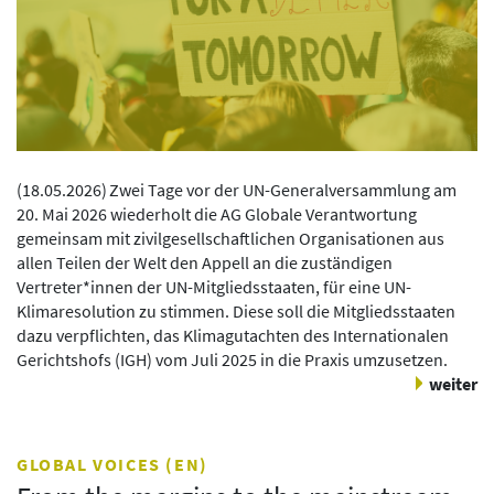
(
18.05.2026
)
Zwei Tage vor der UN-Generalversammlung am
20. Mai 2026 wiederholt die AG Globale Verantwortung
gemeinsam mit zivilgesellschaftlichen Organisationen aus
allen Teilen der Welt den Appell an die zuständigen
Vertreter*innen der UN-Mitgliedsstaaten, für eine UN-
Klimaresolution zu stimmen. Diese soll die Mitgliedsstaaten
dazu verpflichten, das Klimagutachten des Internationalen
Gerichtshofs (IGH) vom Juli 2025 in die Praxis umzusetzen.
weiter
GLOBAL VOICES (EN)