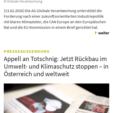
© Globale Verantwortung
(
13.02.2026
)
Die AG Globale Verantwortung unterstützt die
Forderung nach einer zukunftsorientierten Industriepolitik
mit klaren Klimazielen, die CAN Europe an den Europäischen
Rat und die EU-Kommission in einem Brief gerichtet hat.
weiter
PRESSEAUSSENDUNG
Appell an Totschnig: Jetzt Rückbau im
Umwelt- und Klimaschutz stoppen – in
Österreich und weltweit