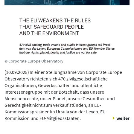
© Corporate Europe Observatory
(
10.09.2025
)
In einer Stellungnahme von Corporate Europe
Observatory richteten sich 470 zivilgesellschaftliche
Organisationen, Gewerkschaften und öffentliche
Interessensgruppe mit der Botschaft, dass unsere
Menschenrechte, unser Planet, unsere Gesundheit und
Gerechtigkeit nicht zum Verkauf stünden, an EU-
Kommissionspräsidentin Ursula von der Leyen, EU-
Kommission und EU-Mitgliedsstaaten.
weiter