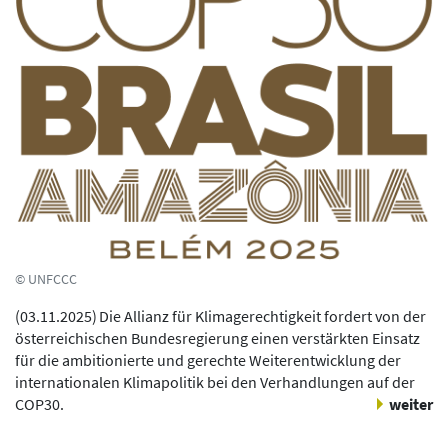
© UNFCCC
(
03.11.2025
)
Die Allianz für Klimagerechtigkeit fordert von der
österreichischen Bundesregierung einen verstärkten Einsatz
für die ambitionierte und gerechte Weiterentwicklung der
internationalen Klimapolitik bei den Verhandlungen auf der
COP30.
weiter