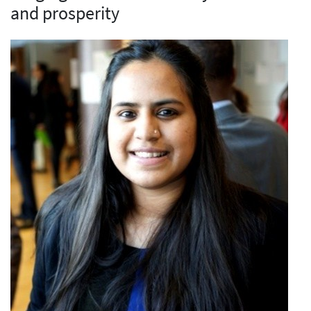
and prosperity