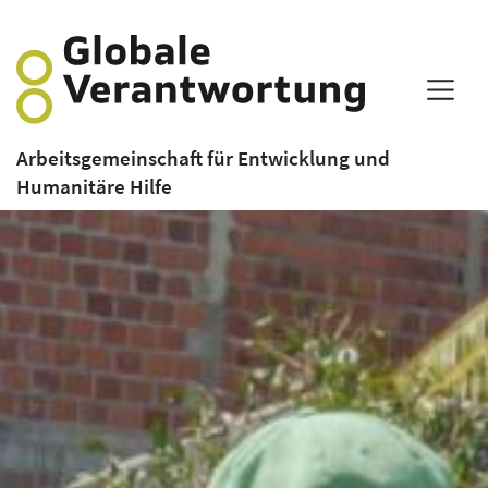
Arbeitsgemeinschaft für Entwicklung und
Humanitäre Hilfe