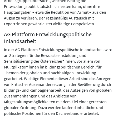
Arbeitsgruppe untersucht, welchen Beitrag die
Entwicklungspolitik tatsächlich leisten kann, ohne ihre
Hauptaufgaben – etwa die Reduktion von Armut – aus den
Augen zu verlieren. Der regelmäßige Austausch mit
Expert*innen gewährleistet vielfältige Perspektiven.
AG Plattform Entwicklungspolitische
Inlandsarbeit
In der AG Plattform Entwicklungspolitische Inlandsarbeit wird
an Strategien für die Bewusstseinsbildung und
Sensibilisierung der Österreicher*innen, vor allem von
Mulitplikator*innen im bildungspolitischen Bereich, für
Themen der globalen und nachhaltigen Entwicklung
gearbeitet. Wichtige Elemente dieser Arbeit sind das Anregen
von kritischer Auseinandersetzung in der Bevölkerung durch
Bildungs- und Kampagnenarbeit, das Aufzeigen von globalen
Zusammenhängen und das Anbieten von
Mitgestaltungsmöglichkeiten mit dem Ziel einer gerechten
globalen Ordnung. Dazu werden laufend inhaltliche und
politische Positionen für den Dachverband erarbeitet.