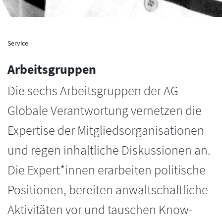
Service
Arbeitsgruppen
Die sechs Arbeitsgruppen der AG
Globale Verantwortung vernetzen die
Expertise der Mitgliedsorganisationen
und regen inhaltliche Diskussionen an.
Die Expert*innen erarbeiten politische
Positionen, bereiten anwaltschaftliche
Aktivitäten vor und tauschen Know-