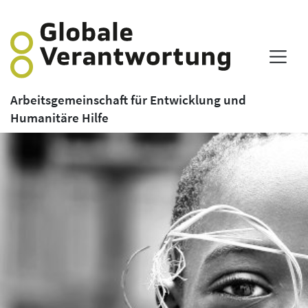
Arbeitsgemeinschaft für Entwicklung und
Humanitäre Hilfe