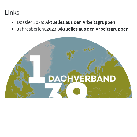
Links
Dossier 2025:
Aktuelles aus den Arbeitsgruppen
Jahresbericht 2023:
Aktuelles aus den Arbeitsgruppen