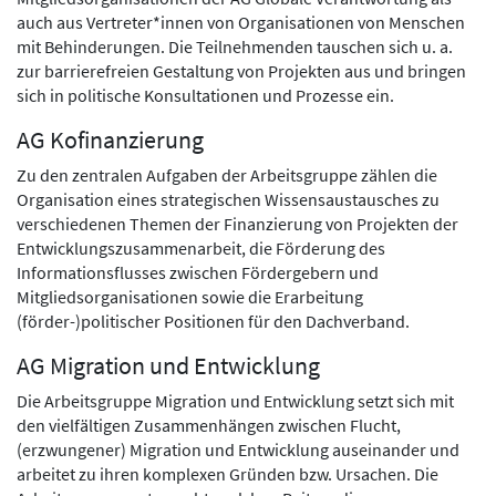
auch aus Vertreter*innen von Organisationen von Menschen
mit Behinderungen. Die Teilnehmenden tauschen sich u. a.
zur barrierefreien Gestaltung von Projekten aus und bringen
sich in politische Konsultationen und Prozesse ein.
AG Kofinanzierung
Zu den zentralen Aufgaben der Arbeitsgruppe zählen die
Organisation eines strategischen Wissensaustausches zu
verschiedenen Themen der Finanzierung von Projekten der
Entwicklungszusammenarbeit, die Förderung des
Informationsflusses zwischen Fördergebern und
Mitgliedsorganisationen sowie die Erarbeitung
(förder-)politischer Positionen für den Dachverband.
AG Migration und Entwicklung
Die Arbeitsgruppe Migration und Entwicklung setzt sich mit
den vielfältigen Zusammenhängen zwischen Flucht,
(erzwungener) Migration und Entwicklung auseinander und
arbeitet zu ihren komplexen Gründen bzw. Ursachen. Die