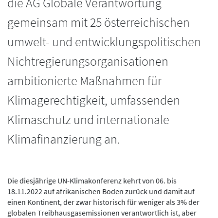
die AG Globale Verantwortung
gemeinsam mit 25 österreichischen
umwelt- und entwicklungspolitischen
Nichtregierungsorganisationen
ambitionierte Maßnahmen für
Klimagerechtigkeit, umfassenden
Klimaschutz und internationale
Klimafinanzierung an.
Die diesjährige UN-Klimakonferenz kehrt von 06. bis
18.11.2022 auf afrikanischen Boden zurück und damit auf
einen Kontinent, der zwar historisch für weniger als 3% der
globalen Treibhausgasemissionen verantwortlich ist, aber