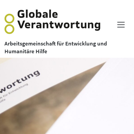
Arbeitsgemeinschaft für Entwicklung und
Humanitäre Hilfe