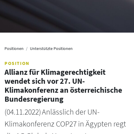
Positionen
Unterstützte Positionen
POSITION
Allianz für Klimagerechtigkeit
wendet sich vor 27. UN-
Klimakonferenz an österreichische
Bundesregierung
(
04.11.2022
)
Anlässlich der UN-
Klimakonferenz COP27 in Ägypten regt