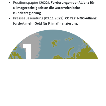
Positionspapier (2022):
Forderungen der Allianz für
Klimagerechtigkeit
an die Österreichische
Bundesregierung
Presseaussendung (03.11.2022):
COP27: NGO-Allianz
fordert mehr Geld für Klimafinanzierung