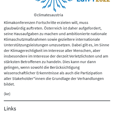
©climatesaustria
Klimakonferenzen Fortschritte erzielen will, muss
glaubwürdig auftreten. Österreich ist daher aufgefordert,
seine Hausaufgaben zu machen und ambitionierte nationale
Klimaschutzmaßnahmen sowie gezieltere internationale
Unterstützungsleistungen umzusetzen. Dabei gilt es, im Sinne
der Klimagerechtigkeit im Interesse aller Menschen, aber
insbesondere im Interesse der derzeit Verletzlichsten und am
stärksten Betroffenen zu handeln. Dies kann nur dann
gelingen, wenn sowohl die Berücksichtigung
wissenschaftlicher Erkenntnisse als auch die Partizipation
aller Stakeholder*innen die Grundlage der Verhandlungen
bildet.
(ke)
Links