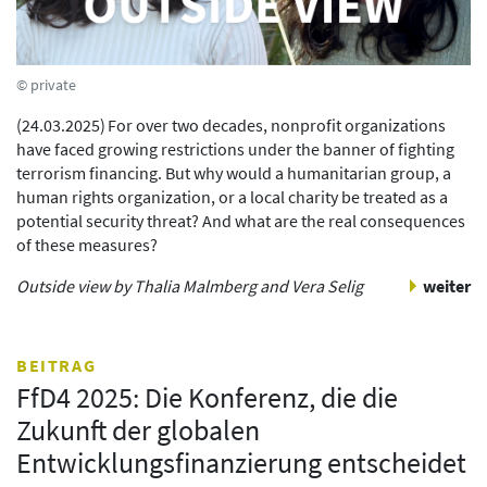
© private
(
24.03.2025
)
For over two decades, nonprofit organizations
have faced growing restrictions under the banner of fighting
terrorism financing. But why would a humanitarian group, a
human rights organization, or a local charity be treated as a
potential security threat? And what are the real consequences
of these measures?
Outside view by Thalia Malmberg and Vera Selig
weiter
BEITRAG
FfD4 2025: Die Konferenz, die die
Zukunft der globalen
Entwicklungsfinanzierung entscheidet