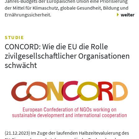
Jahres-Budgets der Europäischen Union eine Priorisierung
der Mittel für Klimaschutz, globale Gesundheit, Bildung und
Ernährungssicherheit.
weiter
STUDIE
CONCORD: Wie die EU die Rolle
zivilgesellschaftlicher Organisationen
schwächt
(
21.12.2023
)
Im Zuge der laufenden Halbzeitevaluierung des