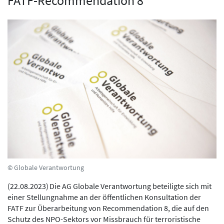
FATF-Recommendation 8
© Globale Verantwortung
(
22.08.2023
)
Die AG Globale Verantwortung beteiligte sich mit
einer Stellungnahme an der öffentlichen Konsultation der
FATF zur Überarbeitung von Recommendation 8, die auf den
Schutz des NPO-Sektors vor Missbrauch für terroristische