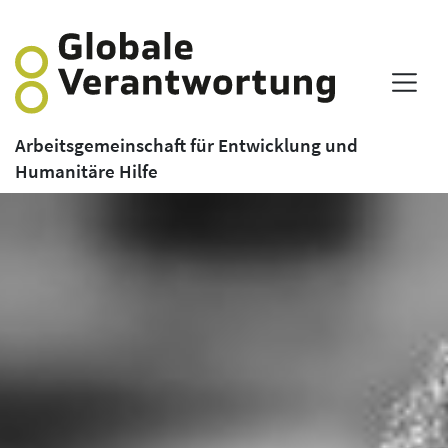
Arbeitsgemeinschaft für Entwicklung und
Humanitäre Hilfe