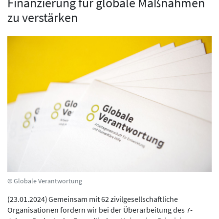
Finanzierung für globale Maßnahmen
zu verstärken
© Globale Verantwortung
(
23.01.2024
)
Gemeinsam mit 62 zivilgesellschaftliche
Organisationen fordern wir bei der Überarbeitung des 7-