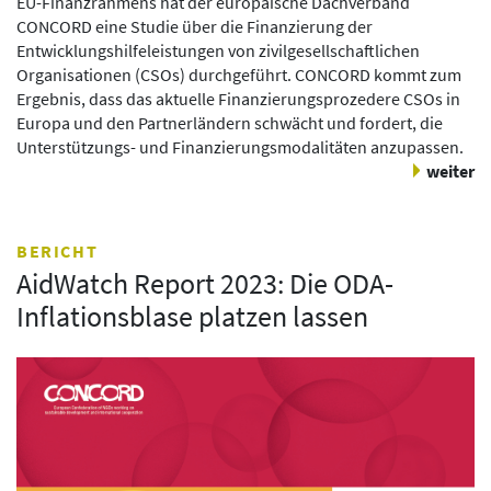
EU-Finanzrahmens hat der europäische Dachverband
CONCORD eine Studie über die Finanzierung der
Entwicklungshilfeleistungen von zivilgesellschaftlichen
Organisationen (CSOs) durchgeführt. CONCORD kommt zum
Ergebnis, dass das aktuelle Finanzierungsprozedere CSOs in
Europa und den Partnerländern schwächt und fordert, die
Unterstützungs- und Finanzierungsmodalitäten anzupassen.
weiter
BERICHT
AidWatch Report 2023: Die ODA-
Inflationsblase platzen lassen