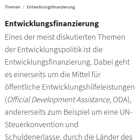
Themen
Entwicklungsfinanzierung
Entwicklungsfinanzierung
Eines der meist diskutierten Themen
der Entwicklungspolitik ist die
Entwicklungsfinanzierung. Dabei geht
es einerseits um die Mittel für
öffentliche Entwicklungshilfeleistungen
(
Official Development Assistance
, ODA),
andererseits zum Beispiel um eine UN-
Steuerkonvention und
Schuldenerlasse, durch die Länder des