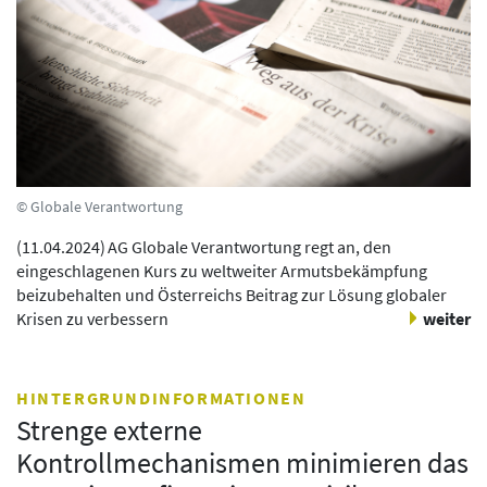
© Globale Verantwortung
(
11.04.2024
)
AG Globale Verantwortung regt an, den
eingeschlagenen Kurs zu weltweiter Armutsbekämpfung
beizubehalten und Österreichs Beitrag zur Lösung globaler
Krisen zu verbessern
weiter
HINTERGRUNDINFORMATIONEN
Strenge externe
Kontrollmechanismen minimieren das