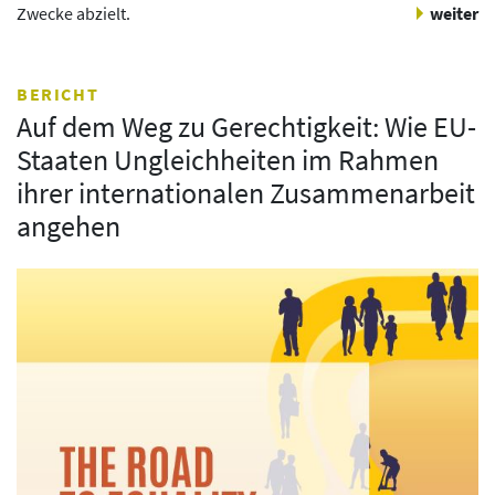
Zwecke abzielt.
weiter
BERICHT
Auf dem Weg zu Gerechtigkeit: Wie EU-
Staaten Ungleichheiten im Rahmen
ihrer internationalen Zusammenarbeit
angehen