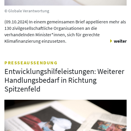
© Globale Verantwortung
(
09.10.2024
)
In einem gemeinsamen Brief appellieren mehr als
130 zivilgesellschaftliche Organisationen an die
verhandelnden Minister*innen, sich für gerechte
Klimafinanzierung einzusetzen.
weiter
PRESSEAUSSENDUNG
Entwicklungshilfeleistungen: Weiterer
Handlungsbedarf in Richtung
Spitzenfeld