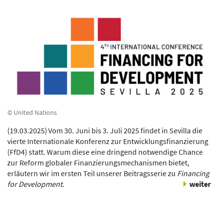
© United Nations
(
19.03.2025
)
Vom 30. Juni bis 3. Juli 2025 findet in Sevilla die
vierte Internationale Konferenz zur Entwicklungsfinanzierung
(FfD4) statt. Warum diese
eine dringend notwendige Chance
zur Reform globaler Finanzierungsmechanismen bietet
,
erläutern wir im ersten Teil unserer Beitragsserie zu
Financing
for Development
.
weiter