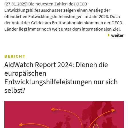
(
27.01.2025
)
Die neuesten Zahlen des OECD-
Entwicklungshilfeausschusses zeigen einen Anstieg der
öffentlichen Entwicklungshilfeleistungen im Jahr 2023. Doch
der Anteil der Gelder am Bruttonationaleinkommen der OECD-
Länder liegt immer noch weit unter dem internationalen Ziel.
weiter
BERICHT
AidWatch Report 2024: Dienen die
europäischen
Entwicklungshilfeleistungen nur sich
selbst?