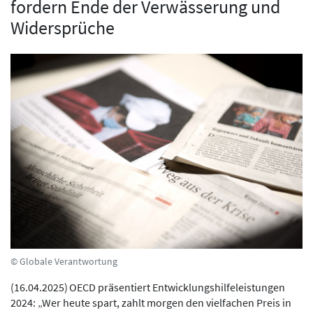
fordern Ende der Verwässerung und
Widersprüche
© Globale Verantwortung
(
16.04.2025
)
OECD präsentiert Entwicklungshilfeleistungen
2024: „Wer heute spart, zahlt morgen den vielfachen Preis in