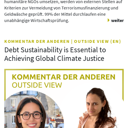
humanitäre NGOs umsetzen, werden von externen Stellen auf
Kriterien zur Vermeidung von Terrorismusfinanzierung und
Geldwäsche geprüft. 99% der Mittel durchlaufen eine
unabhängige Wirtschaftsprüfung.
weiter
KOMMENTAR DER ANDEREN | OUTSIDE VIEW (EN)
Debt Sustainability is Essential to
Achieving Global Climate Justice