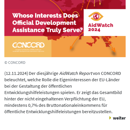
© CONCORD
(
12.11.2024
)
Der diesjährige
AidWatch Report
von CONCORD
beleuchtet, welche Rolle die Eigeninteressen der EU-Länder
bei der Gestaltung der öffentlichen
Entwicklungshilfeleistungen spielen. Er zeigt das Gesamtbild
hinter der nicht eingehaltenen Verpflichtung der EU,
mindestens 0,7% des Bruttonationaleinkommens für
öffentliche Entwicklungshilfeleistungen bereitzustellen.
weiter