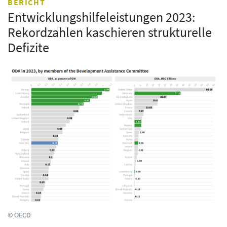
BERICHT
Entwicklungshilfeleistungen 2023:
Rekordzahlen kaschieren strukturelle
Defizite
© OECD