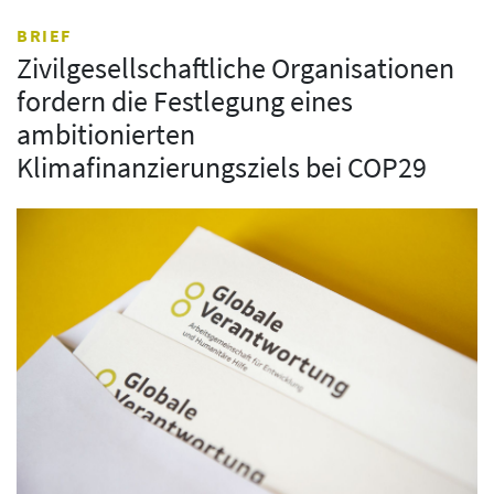
BRIEF
Zivilgesellschaftliche Organisationen
fordern die Festlegung eines
ambitionierten
Klimafinanzierungsziels bei COP29