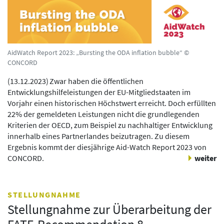
AidWatch Report 2023: „Bursting the ODA inflation bubble“ ©
CONCORD
(
13.12.2023
)
Zwar haben die öffentlichen
Entwicklungshilfeleistungen der EU-Mitgliedstaaten im
Vorjahr einen historischen Höchstwert erreicht. Doch erfüllten
22% der gemeldeten Leistungen nicht die grundlegenden
Kriterien der OECD, zum Beispiel zu nachhaltiger Entwicklung
innerhalb eines Partnerlandes beizutragen. Zu diesem
Ergebnis kommt der diesjährige Aid-Watch Report 2023 von
CONCORD.
weiter
STELLUNGNAHME
Stellungnahme zur Überarbeitung der