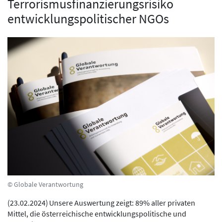
Terrorismusfinanzierungsrisiko
entwicklungspolitischer NGOs
© Globale Verantwortung
(
23.02.2024
)
Unsere Auswertung zeigt: 89% aller privaten
Mittel, die österreichische entwicklungspolitische und