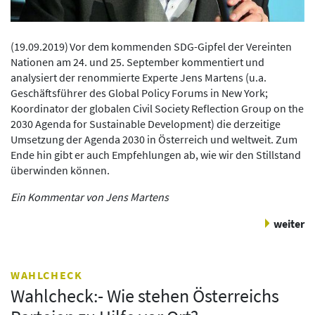
(
19.09.2019
)
Vor dem kommenden SDG-Gipfel der Vereinten
Nationen am 24. und 25. September kommentiert und
analysiert der renommierte Experte Jens Martens (u.a.
Geschäftsführer des Global Policy Forums in New York;
Koordinator der globalen Civil Society Reflection Group on the
2030 Agenda for Sustainable Development) die derzeitige
Umsetzung der Agenda 2030 in Österreich und weltweit. Zum
Ende hin gibt er auch Empfehlungen ab, wie wir den Stillstand
überwinden können.
Ein Kommentar von Jens Martens
weiter
WAHLCHECK
Wahlcheck:- Wie stehen Österreichs