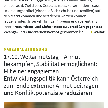
eingebracht. Ziel dieses Gesetzes ist es, zu verhindern, dass
Bekleidungsartikel (einschließlich Schuhe und Textilien) auf
den Markt kommen und vertrieben werden können
(sogenanntes „Inverkehrbringen“), wenn es dabei entlang
ihrer
Produktions- und Lieferketten zu Verstößen gegen das
Zwangs- und Kinderarbeitsverbot
gekommen ist.
weiter
PRESSEAUSSENDUNG
17.10. Weltarmutstag – Armut
bekämpfen, Stabilität ermöglichen!:
Mit einer engagierten
Entwicklungspolitik kann Österreich
zum Ende extremer Armut beitragen
und Konfliktpotenziale reduzieren