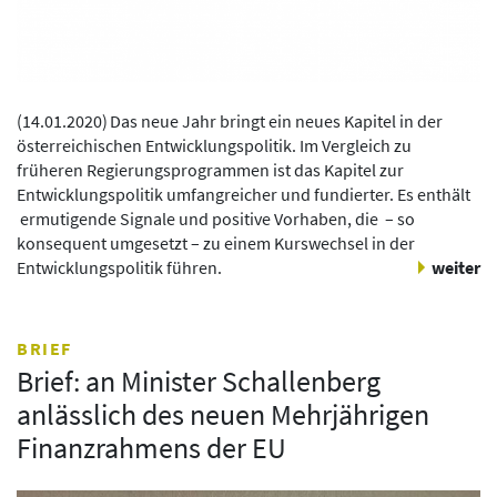
(
14.01.2020
)
Das neue Jahr bringt ein neues Kapitel in der
österreichischen Entwicklungspolitik. Im Vergleich zu
früheren Regierungsprogrammen ist das Kapitel zur
Entwicklungspolitik umfangreicher und fundierter. Es enthält
ermutigende Signale und positive Vorhaben, die – so
konsequent umgesetzt – zu einem Kurswechsel in der
Entwicklungspolitik führen.
weiter
BRIEF
Brief: an Minister Schallenberg
anlässlich des neuen Mehrjährigen
Finanzrahmens der EU