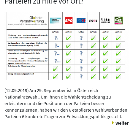
Parteien zu Hilfe vor Ort?
(
12.09.2019
)
Am 29. September ist in Österreich
Nationalratswahl. Um Ihnen die Wahlentscheidung zu
erleichtern und die Positionen der Parteien besser
kennenzulernen, haben wir den 6 etablierten wahlwerbenden
Parteien 6 konkrete Fragen zur Entwicklungspolitik gestellt.
weiter