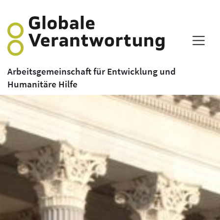
Arbeitsgemeinschaft für Entwicklung und
Humanitäre Hilfe