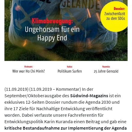
(
11.09.2019
)
(11.09.2019 – Kommentar) In der
September/Oktoberausgabe des
Südwind-Magazins
ist ein
exklusives 12-Seiten Dossier rundum die Agenda 2030 und
ihre 17 Ziele für Nachhaltige Entwicklung veröffentlicht
worden. Dabei verfasste unsere Fachreferentin für
Entwicklungspolitik Karin Kuranda einen Beitrag und gab eine
kritische Bestandaufnahme zur Implementierung der Agenda