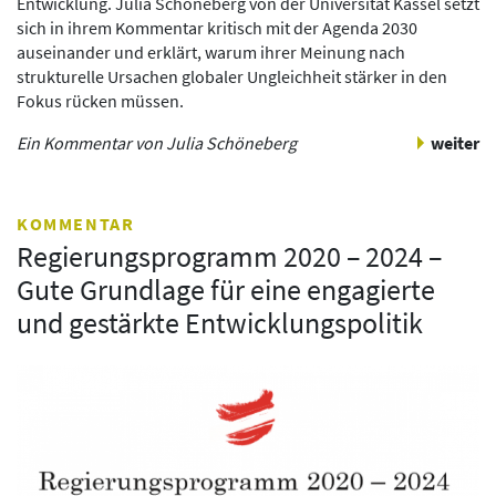
Entwicklung. Julia Schöneberg von der Universität Kassel setzt
sich in ihrem Kommentar kritisch mit der Agenda 2030
auseinander und erklärt, warum ihrer Meinung nach
strukturelle Ursachen globaler Ungleichheit stärker in den
Fokus rücken müssen.
Ein Kommentar von Julia Schöneberg
weiter
KOMMENTAR
Regierungsprogramm 2020 – 2024 –
Gute Grundlage für eine engagierte
und gestärkte Entwicklungspolitik