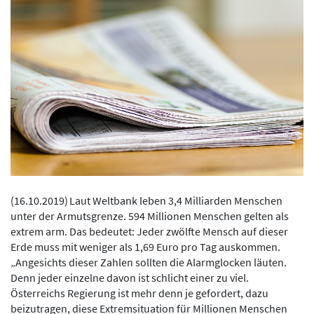
(
16.10.2019
)
Laut Weltbank leben 3,4 Milliarden Menschen
unter der Armutsgrenze. 594 Millionen Menschen gelten als
extrem arm. Das bedeutet: Jeder zwölfte Mensch auf dieser
Erde muss mit weniger als 1,69 Euro pro Tag auskommen.
„Angesichts dieser Zahlen sollten die Alarmglocken läuten.
Denn jeder einzelne davon ist schlicht einer zu viel.
Österreichs Regierung ist mehr denn je gefordert, dazu
beizutragen, diese Extremsituation für Millionen Menschen