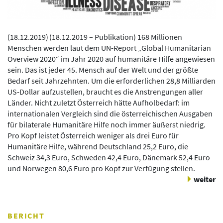
(
18.12.2019
)
(18.12.2019 – Publikation) 168 Millionen
Menschen werden laut dem UN-Report „Global Humanitarian
Overview 2020“ im Jahr 2020 auf humanitäre Hilfe angewiesen
sein. Das ist jeder 45. Mensch auf der Welt und der größte
Bedarf seit Jahrzehnten. Um die erforderlichen 28,8 Milliarden
US-Dollar aufzustellen, braucht es die Anstrengungen aller
Länder. Nicht zuletzt Österreich hätte Aufholbedarf: im
internationalen Vergleich sind die österreichischen Ausgaben
für bilaterale Humanitäre Hilfe noch immer äußerst niedrig.
Pro Kopf leistet Österreich weniger als drei Euro für
Humanitäre Hilfe, während Deutschland 25,2 Euro, die
Schweiz 34,3 Euro, Schweden 42,4 Euro, Dänemark 52,4 Euro
und Norwegen 80,6 Euro pro Kopf zur Verfügung stellen.
weiter
BERICHT