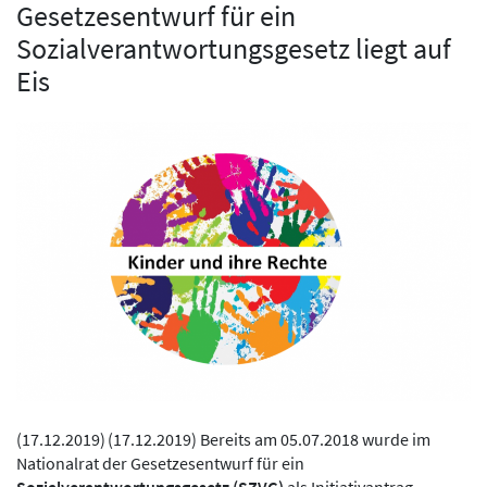
Gesetzesentwurf für ein
Sozialverantwortungsgesetz liegt auf
Eis
(
17.12.2019
)
(17.12.2019) Bereits am 05.07.2018 wurde im
Nationalrat der Gesetzesentwurf für ein
Sozialverantwortungsgesetz (SZVG)
als Initiativantrag