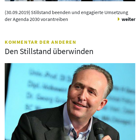
(
30.09.2019
)
Stillstand beenden und engagierte Umsetzung
der Agenda 2030 vorantreiben
weiter
KOMMENTAR DER ANDEREN
Den Stillstand überwinden