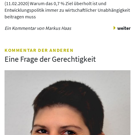
(
11.02.2020
)
Warum das 0,7 % Ziel überholt ist und
Entwicklungspolitik immer zu wirtschaftlicher Unabhängigkeit
beitragen muss
Ein Kommentar von Markus Haas
weiter
KOMMENTAR DER ANDEREN
Eine Frage der Gerechtigkeit