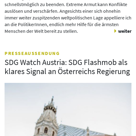
schnellstmöglich zu beenden. Extreme Armut kann Konflikte
auslösen und verschärfen. Angesichts einer sich ohnehin
immer weiter zuspitzenden weltpolitischen Lage appelliere ich
an die PolitikerInnen, endlich mehr Hilfe für die ärmsten
Menschen der Welt bereit zu stellen.
weiter
PRESSEAUSSENDUNG
SDG Watch Austria: SDG Flashmob als
klares Signal an Österreichs Regierung