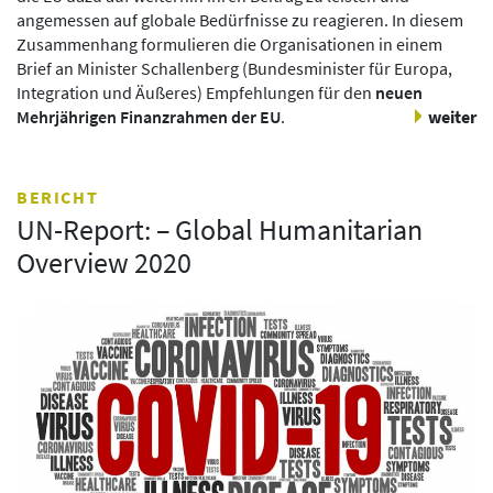
angemessen auf globale Bedürfnisse zu reagieren. In diesem
Zusammenhang formulieren die Organisationen in einem
Brief an Minister Schallenberg (Bundesminister für Europa,
Integration und Äußeres) Empfehlungen für den
neuen
Mehrjährigen Finanzrahmen der EU
.
weiter
BERICHT
UN-Report: – Global Humanitarian
Overview 2020