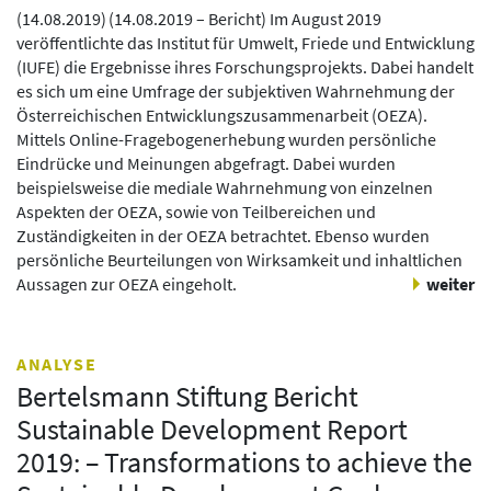
(
14.08.2019
)
(14.08.2019 – Bericht) Im August 2019
veröffentlichte das Institut für Umwelt, Friede und Entwicklung
(IUFE) die Ergebnisse ihres Forschungsprojekts. Dabei handelt
es sich um eine Umfrage der subjektiven Wahrnehmung der
Österreichischen Entwicklungszusammenarbeit (OEZA).
Mittels Online-Fragebogenerhebung wurden persönliche
Eindrücke und Meinungen abgefragt. Dabei wurden
beispielsweise die mediale Wahrnehmung von einzelnen
Aspekten der OEZA, sowie von Teilbereichen und
Zuständigkeiten in der OEZA betrachtet. Ebenso wurden
persönliche Beurteilungen von Wirksamkeit und inhaltlichen
Aussagen zur OEZA eingeholt.
weiter
ANALYSE
Bertelsmann Stiftung Bericht
Sustainable Development Report
2019: – Transformations to achieve the