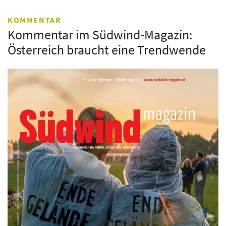
KOMMENTAR
Kommentar im Südwind-Magazin:
Österreich braucht eine Trendwende