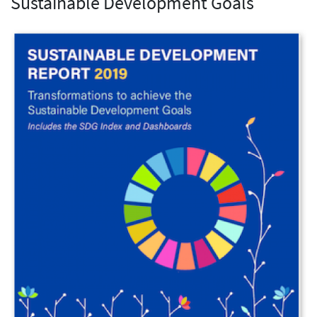
Sustainable Development Goals