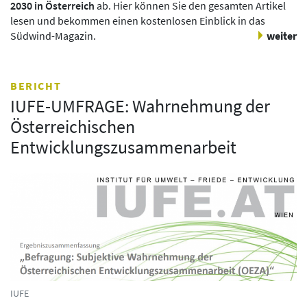
2030 in Österreich
ab. Hier können Sie den gesamten Artikel
lesen und bekommen einen kostenlosen Einblick in das
Südwind-Magazin.
weiter
BERICHT
IUFE-UMFRAGE: Wahrnehmung der
Österreichischen
Entwicklungszusammenarbeit
IUFE