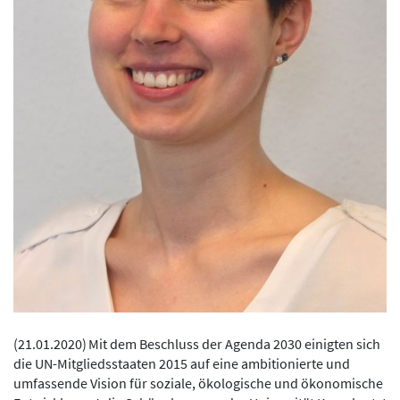
(
21.01.2020
)
Mit dem Beschluss der Agenda 2030 einigten sich
die UN-Mitgliedsstaaten 2015 auf eine ambitionierte und
umfassende Vision für soziale, ökologische und ökonomische