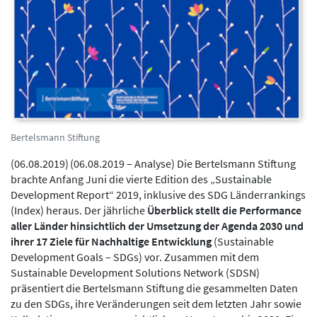
Bertelsmann Stiftung
(
06.08.2019
)
(06.08.2019 – Analyse) Die Bertelsmann Stiftung
brachte Anfang Juni die vierte Edition des „Sustainable
Development Report“ 2019, inklusive des SDG Länderrankings
(Index) heraus. Der jährliche
Überblick stellt die Performance
aller Länder hinsichtlich der Umsetzung der Agenda 2030 und
ihrer 17 Ziele für Nachhaltige Entwicklung
(Sustainable
Development Goals – SDGs) vor. Zusammen mit dem
Sustainable Development Solutions Network (SDSN)
präsentiert die Bertelsmann Stiftung die gesammelten Daten
zu den SDGs, ihre Veränderungen seit dem letzten Jahr sowie