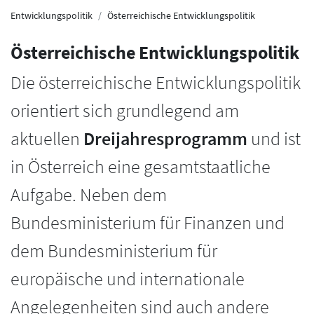
Entwicklungspolitik
Österreichische Entwicklungspolitik
Österreichische Entwicklungspolitik
Die österreichische Entwicklungspolitik
orientiert sich grundlegend am
aktuellen
Dreijahresprogramm
und ist
in Österreich eine gesamtstaatliche
Aufgabe. Neben dem
Bundesministerium für Finanzen und
dem Bundesministerium für
europäische und internationale
Angelegenheiten sind auch andere