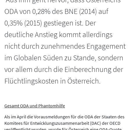
ODA von 0,28% des BNE (2014) auf
0,35% (2015) gestiegen ist. Der
deutliche Anstieg kommt allerdings
nicht durch zunehmendes Engagement
im Globalen Süden zu Stande, sondern
vor allem durch die Einberechnung der
Flüchtlingskosten in Österreich.
Gesamt ODA und Phantomhilfe
Als im April die Vorausmeldungen für die ODA der Staaten des
Komitees für Entwicklungszusammenarbeit (DAC) der OECD
veröffentlicht wurden, wurde für Österreich eine ODA-Quote