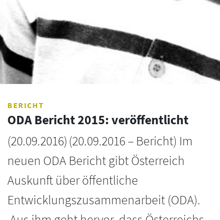
BERICHT
ODA Bericht 2015: veröffentlicht
(
20.09.2016
)
(20.09.2016 – Bericht) Im
neuen ODA Bericht gibt Österreich
Auskunft über öffentliche
Entwicklungszusammenarbeit (ODA).
Aus ihm geht hervor, dass Österreichs