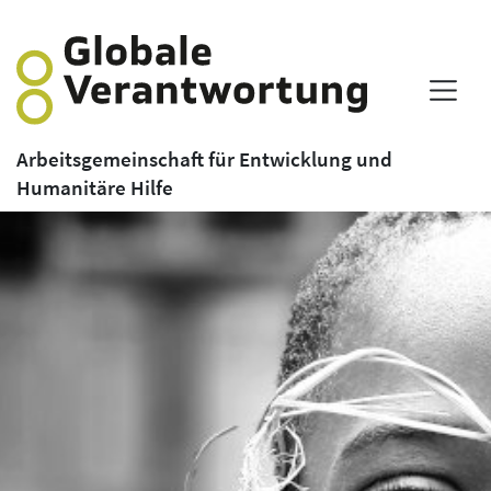
Arbeitsgemeinschaft für Entwicklung und
Humanitäre Hilfe