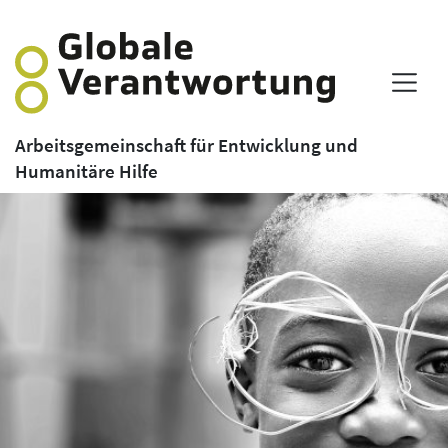
Arbeitsgemeinschaft für Entwicklung und
Humanitäre Hilfe