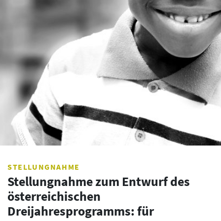
STELLUNGNAHME
Stellungnahme zum Entwurf des
österreichischen
Dreijahresprogramms: für