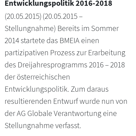
Entwicklungspolitik 2016-2018
(
20.05.2015
)
(20.05.2015 –
Stellungnahme) Bereits im Sommer
2014 startete das BMEIA einen
partizipativen Prozess zur Erarbeitung
des Dreijahresprogramms 2016 – 2018
der österreichischen
Entwicklungspolitik. Zum daraus
resultierenden Entwurf wurde nun von
der AG Globale Verantwortung eine
Stellungnahme verfasst.