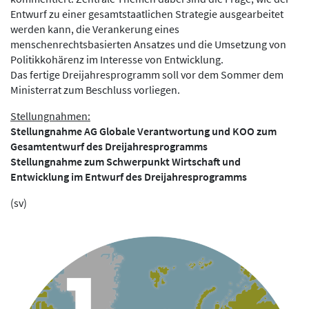
Entwurf zu einer gesamtstaatlichen Strategie ausgearbeitet
werden kann, die Verankerung eines
menschenrechtsbasierten Ansatzes und die Umsetzung von
Politikkohärenz im Interesse von Entwicklung.
Das fertige Dreijahresprogramm soll vor dem Sommer dem
Ministerrat zum Beschluss vorliegen.
Stellungnahmen:
Stellungnahme AG Globale Verantwortung und KOO zum
Gesamtentwurf des Dreijahresprogramms
Stellungnahme zum Schwerpunkt Wirtschaft und
Entwicklung im Entwurf des Dreijahresprogramms
(sv)