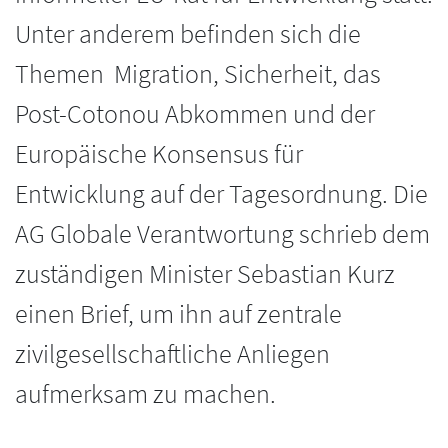
Unter anderem befinden sich die
Themen Migration, Sicherheit, das
Post-Cotonou Abkommen und der
Europäische Konsensus für
Entwicklung auf der Tagesordnung. Die
AG Globale Verantwortung schrieb dem
zuständigen Minister Sebastian Kurz
einen Brief, um ihn auf zentrale
zivilgesellschaftliche Anliegen
aufmerksam zu machen.