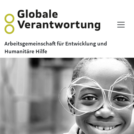
Arbeitsgemeinschaft für Entwicklung und
Humanitäre Hilfe