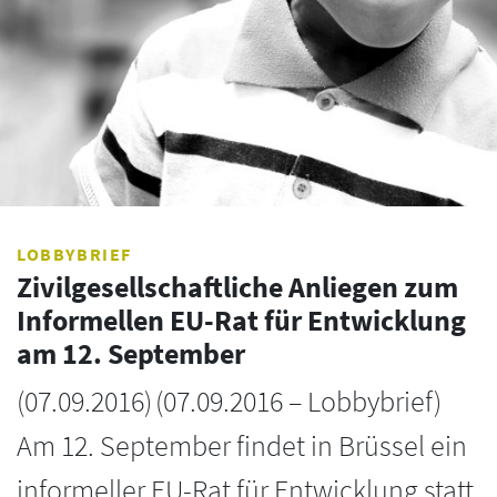
LOBBYBRIEF
Zivilgesellschaftliche Anliegen zum
Informellen EU-Rat für Entwicklung
am 12. September
(
07.09.2016
)
(07.09.2016 – Lobbybrief)
Am 12. September findet in Brüssel ein
informeller EU-Rat für Entwicklung statt.