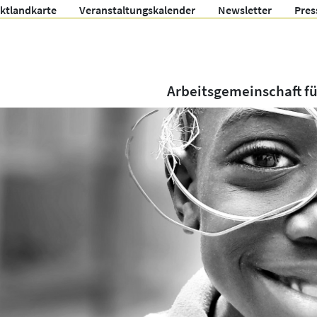
ektlandkarte
Veranstaltungskalender
Newsletter
Pres
Arbeitsgemeinschaft f