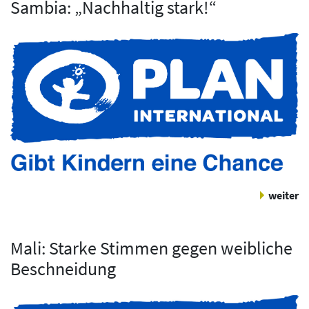
Sambia: „Nachhaltig stark!“
weiter
Mali: Starke Stimmen gegen weibliche
Beschneidung