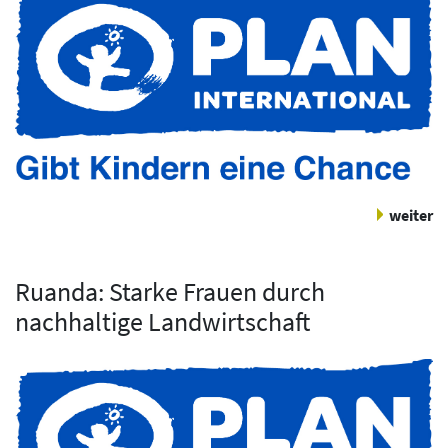
weiter
Ruanda: Starke Frauen durch
nachhaltige Landwirtschaft