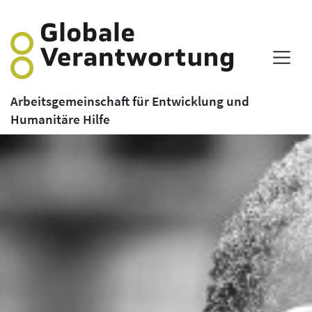
Arbeitsgemeinschaft für Entwicklung und
Humanitäre Hilfe