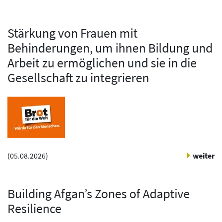
Stärkung von Frauen mit
Behinderungen, um ihnen Bildung und
Arbeit zu ermöglichen und sie in die
Gesellschaft zu integrieren
(
05.08.2026
)
weiter
Building Afgan’s Zones of Adaptive
Resilience