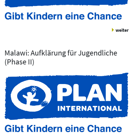
weiter
Malawi: Aufklärung für Jugendliche
(Phase II)