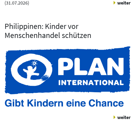
(
31.07.2026
)
weiter
Philippinen: Kinder vor
Menschenhandel schützen
weiter