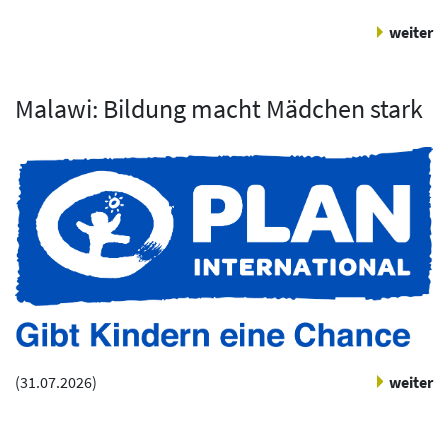
weiter
Malawi: Bildung macht Mädchen stark
(
31.07.2026
)
weiter