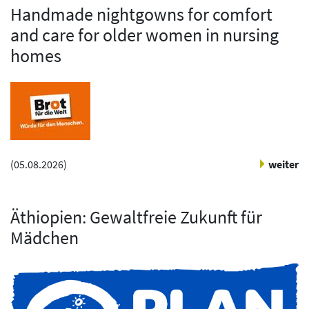
Handmade nightgowns for comfort
and care for older women in nursing
homes
(
05.08.2026
)
weiter
Äthiopien: Gewaltfreie Zukunft für
Mädchen