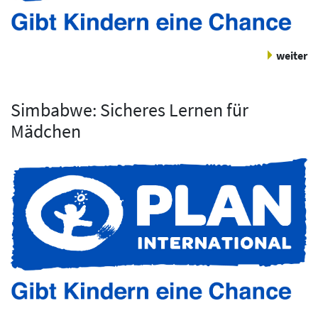
weiter
Simbabwe: Sicheres Lernen für
Mädchen