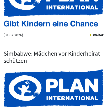
(
31.07.2026
)
weiter
Simbabwe: Mädchen vor Kinderheirat
schützen