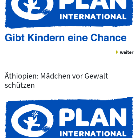
weiter
Äthiopien: Mädchen vor Gewalt
schützen