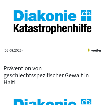
(
05.08.2026
)
weiter
Prävention von
geschlechtsspezifischer Gewalt in
Haiti