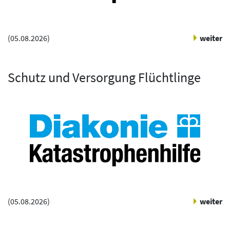
(
05.08.2026
)
weiter
Schutz und Versorgung Flüchtlinge
(
05.08.2026
)
weiter