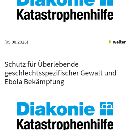
(
05.08.2026
)
weiter
Schutz für Überlebende
geschlechtsspezifischer Gewalt und
Ebola Bekämpfung