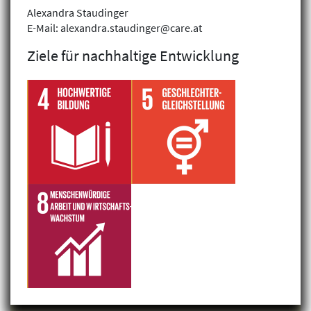
Alexandra Staudinger
E-Mail: alexandra.staudinger@care.at
Ziele für nachhaltige Entwicklung
Klimagerechtigkeit
Geschlechtergerechtigkeit
Inklusion