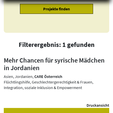
Filterergebnis: 1 gefunden
Mehr Chancen für syrische Mädchen
in Jordanien
Asien, Jordanien,
CARE Österreich
Flüchtlingshilfe, Geschlechtergerechtigkeit & Frauen,
Integration, soziale Inklusion & Empowerment
Druckansicht