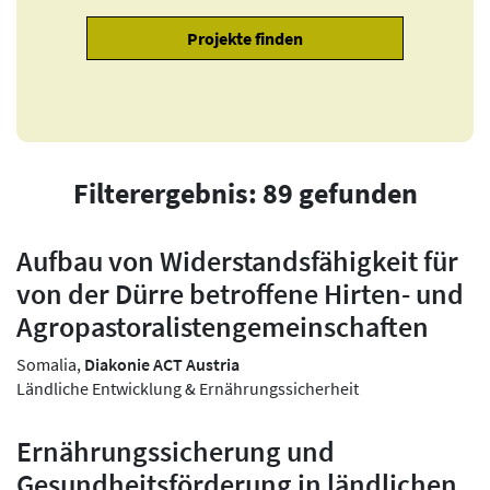
Filterergebnis: 89 gefunden
Aufbau von Widerstandsfähigkeit für
von der Dürre betroffene Hirten- und
Agropastoralistengemeinschaften
Somalia,
Diakonie ACT Austria
Ländliche Entwicklung & Ernährungssicherheit
Ernährungssicherung und
Gesundheitsförderung in ländlichen