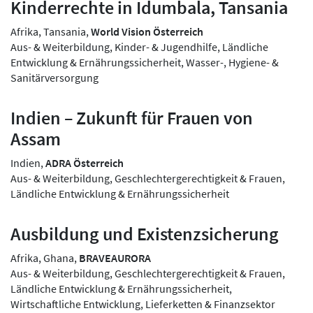
Kinderrechte in Idumbala, Tansania
Afrika, Tansania,
World Vision Österreich
Aus- & Weiterbildung, Kinder- & Jugendhilfe, Ländliche
Entwicklung & Ernährungssicherheit, Wasser-, Hygiene- &
Sanitärversorgung
Indien – Zukunft für Frauen von
Assam
Indien,
ADRA Österreich
Aus- & Weiterbildung, Geschlechtergerechtigkeit & Frauen,
Ländliche Entwicklung & Ernährungssicherheit
Ausbildung und Existenzsicherung
Afrika, Ghana,
BRAVEAURORA
Aus- & Weiterbildung, Geschlechtergerechtigkeit & Frauen,
Ländliche Entwicklung & Ernährungssicherheit,
Wirtschaftliche Entwicklung, Lieferketten & Finanzsektor