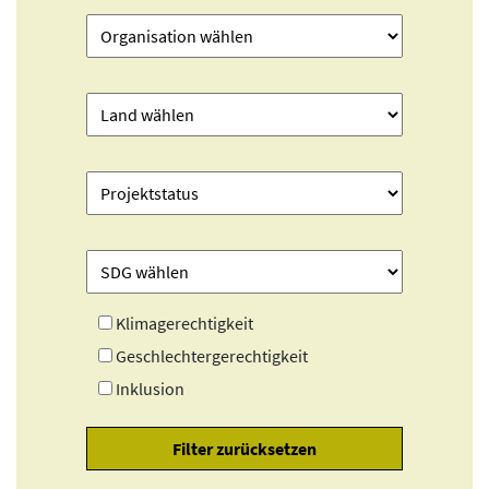
Klimagerechtigkeit
Geschlechtergerechtigkeit
Inklusion