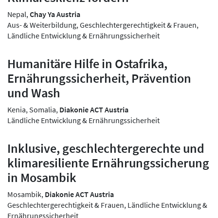
Nepal,
Chay Ya Austria
Aus- & Weiterbildung, Geschlechtergerechtigkeit & Frauen,
Ländliche Entwicklung & Ernährungssicherheit
Humanitäre Hilfe in Ostafrika,
Ernährungssicherheit, Prävention
und Wash
Kenia, Somalia,
Diakonie ACT Austria
Ländliche Entwicklung & Ernährungssicherheit
Inklusive, geschlechtergerechte und
klimaresiliente Ernährungssicherung
in Mosambik
Mosambik,
Diakonie ACT Austria
Geschlechtergerechtigkeit & Frauen, Ländliche Entwicklung &
Ernährungssicherheit