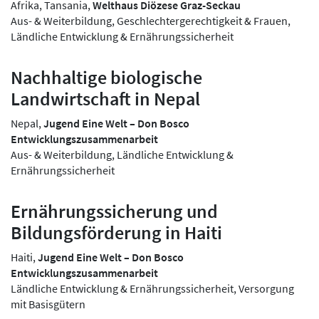
Afrika, Tansania,
Welthaus Diözese Graz-Seckau
Aus- & Weiterbildung, Geschlechtergerechtigkeit & Frauen,
Ländliche Entwicklung & Ernährungssicherheit
Nachhaltige biologische
Landwirtschaft in Nepal
Nepal,
Jugend Eine Welt – Don Bosco
Entwicklungszusammenarbeit
Aus- & Weiterbildung, Ländliche Entwicklung &
Ernährungssicherheit
Ernährungssicherung und
Bildungsförderung in Haiti
Haiti,
Jugend Eine Welt – Don Bosco
Entwicklungszusammenarbeit
Ländliche Entwicklung & Ernährungssicherheit, Versorgung
mit Basisgütern