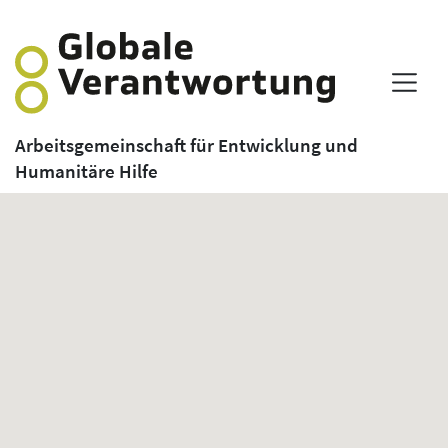
Arbeitsgemeinschaft für Entwicklung und
Humanitäre Hilfe