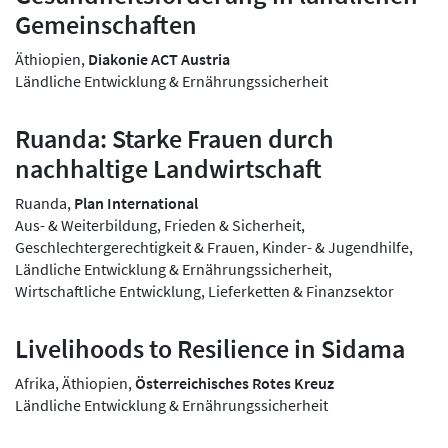
Gemeinschaften
Äthiopien,
Diakonie ACT Austria
Ländliche Entwicklung & Ernährungssicherheit
Ruanda: Starke Frauen durch
nachhaltige Landwirtschaft
Ruanda,
Plan International
Aus- & Weiterbildung, Frieden & Sicherheit,
Geschlechtergerechtigkeit & Frauen, Kinder- & Jugendhilfe,
Ländliche Entwicklung & Ernährungssicherheit,
Wirtschaftliche Entwicklung, Lieferketten & Finanzsektor
Livelihoods to Resilience in Sidama
Afrika, Äthiopien,
Österreichisches Rotes Kreuz
Ländliche Entwicklung & Ernährungssicherheit