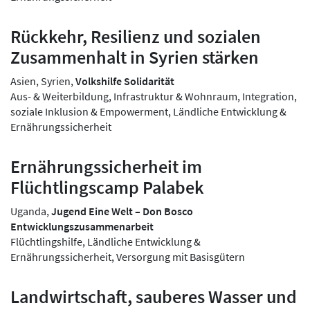
Rückkehr, Resilienz und sozialen
Zusammenhalt in Syrien stärken
Asien, Syrien,
Volkshilfe Solidarität
Aus- & Weiterbildung, Infrastruktur & Wohnraum, Integration,
soziale Inklusion & Empowerment, Ländliche Entwicklung &
Ernährungssicherheit
Ernährungssicherheit im
Flüchtlingscamp Palabek
Uganda,
Jugend Eine Welt – Don Bosco
Entwicklungszusammenarbeit
Flüchtlingshilfe, Ländliche Entwicklung &
Ernährungssicherheit, Versorgung mit Basisgütern
Landwirtschaft, sauberes Wasser und