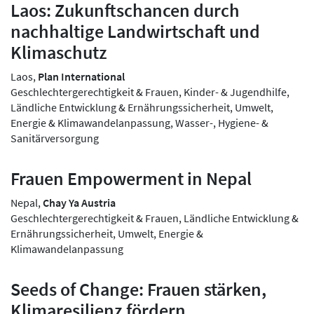
Laos: Zukunftschancen durch
nachhaltige Landwirtschaft und
Klimaschutz
Laos,
Plan International
Geschlechtergerechtigkeit & Frauen, Kinder- & Jugendhilfe,
Ländliche Entwicklung & Ernährungssicherheit, Umwelt,
Energie & Klimawandelanpassung, Wasser-, Hygiene- &
Sanitärversorgung
Frauen Empowerment in Nepal
Nepal,
Chay Ya Austria
Geschlechtergerechtigkeit & Frauen, Ländliche Entwicklung &
Ernährungssicherheit, Umwelt, Energie &
Klimawandelanpassung
Seeds of Change: Frauen stärken,
Klimaresilienz fördern