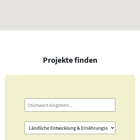
Projekte finden