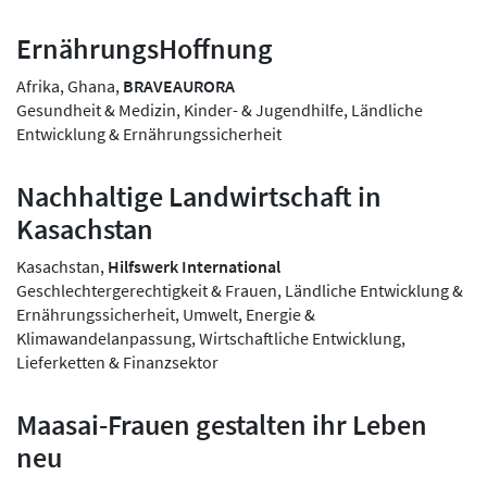
ErnährungsHoffnung
Afrika, Ghana,
BRAVEAURORA
Gesundheit & Medizin, Kinder- & Jugendhilfe, Ländliche
Entwicklung & Ernährungssicherheit
Nachhaltige Landwirtschaft in
Kasachstan
Kasachstan,
Hilfswerk International
Geschlechtergerechtigkeit & Frauen, Ländliche Entwicklung &
Ernährungssicherheit, Umwelt, Energie &
Klimawandelanpassung, Wirtschaftliche Entwicklung,
Lieferketten & Finanzsektor
Maasai-Frauen gestalten ihr Leben
neu