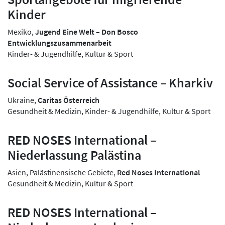
Kinder
Mexiko,
Jugend Eine Welt – Don Bosco
Entwicklungszusammenarbeit
Kinder- & Jugendhilfe, Kultur & Sport
Social Service of Assistance – Kharkiv
Ukraine,
Caritas Österreich
Gesundheit & Medizin, Kinder- & Jugendhilfe, Kultur & Sport
RED NOSES International –
Niederlassung Palästina
Asien, Palästinensische Gebiete,
Red Noses International
Gesundheit & Medizin, Kultur & Sport
RED NOSES International –