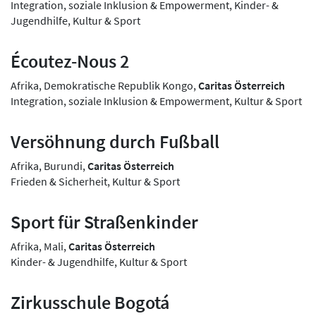
Integration, soziale Inklusion & Empowerment, Kinder- &
Jugendhilfe, Kultur & Sport
Écoutez-Nous 2
Afrika, Demokratische Republik Kongo,
Caritas Österreich
Integration, soziale Inklusion & Empowerment, Kultur & Sport
Versöhnung durch Fußball
Afrika, Burundi,
Caritas Österreich
Frieden & Sicherheit, Kultur & Sport
Sport für Straßenkinder
Afrika, Mali,
Caritas Österreich
Kinder- & Jugendhilfe, Kultur & Sport
Zirkusschule Bogotá