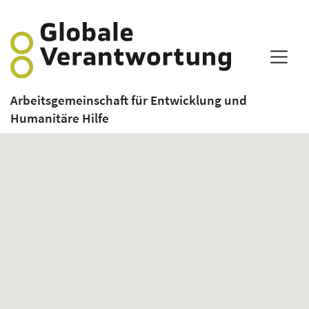
Arbeitsgemeinschaft für Entwicklung und
Humanitäre Hilfe