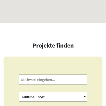
Projekte finden