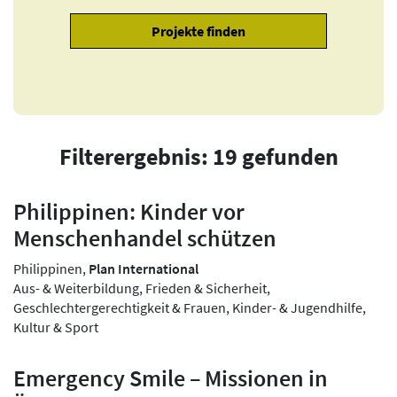
Filterergebnis: 19 gefunden
Philippinen: Kinder vor
Menschenhandel schützen
Philippinen,
Plan International
Aus- & Weiterbildung, Frieden & Sicherheit,
Geschlechtergerechtigkeit & Frauen, Kinder- & Jugendhilfe,
Kultur & Sport
Emergency Smile – Missionen in