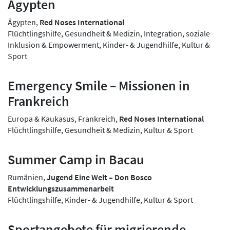
Ägypten
Ägypten,
Red Noses International
Flüchtlingshilfe, Gesundheit & Medizin, Integration, soziale
Inklusion & Empowerment, Kinder- & Jugendhilfe, Kultur &
Sport
Emergency Smile – Missionen in
Frankreich
Europa & Kaukasus, Frankreich,
Red Noses International
Flüchtlingshilfe, Gesundheit & Medizin, Kultur & Sport
Summer Camp in Bacau
Rumänien,
Jugend Eine Welt – Don Bosco
Entwicklungszusammenarbeit
Flüchtlingshilfe, Kinder- & Jugendhilfe, Kultur & Sport
Sportangebote für migrierende