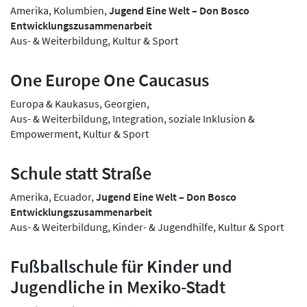
Amerika, Kolumbien,
Jugend Eine Welt – Don Bosco
Entwicklungszusammenarbeit
Aus- & Weiterbildung, Kultur & Sport
One Europe One Caucasus
Europa & Kaukasus, Georgien,
Aus- & Weiterbildung, Integration, soziale Inklusion &
Empowerment, Kultur & Sport
Schule statt Straße
Amerika, Ecuador,
Jugend Eine Welt – Don Bosco
Entwicklungszusammenarbeit
Aus- & Weiterbildung, Kinder- & Jugendhilfe, Kultur & Sport
Fußballschule für Kinder und
Jugendliche in Mexiko-Stadt