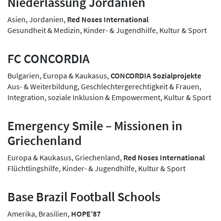
Niederlassung Jordanien
Asien, Jordanien,
Red Noses International
Gesundheit & Medizin, Kinder- & Jugendhilfe, Kultur & Sport
FC CONCORDIA
Bulgarien, Europa & Kaukasus,
CONCORDIA Sozialprojekte
Aus- & Weiterbildung, Geschlechtergerechtigkeit & Frauen,
Integration, soziale Inklusion & Empowerment, Kultur & Sport
Emergency Smile – Missionen in
Griechenland
Europa & Kaukasus, Griechenland,
Red Noses International
Flüchtlingshilfe, Kinder- & Jugendhilfe, Kultur & Sport
Base Brazil Football Schools
Amerika, Brasilien,
HOPE’87