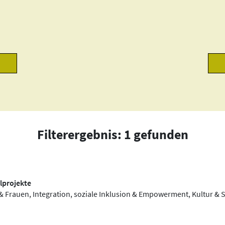
Filterergebnis: 1 gefunden
lprojekte
& Frauen, Integration, soziale Inklusion & Empowerment, Kultur & 