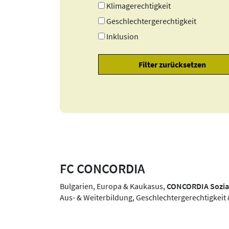
Klimagerechtigkeit
Geschlechtergerechtigkeit
Inklusion
FC CONCORDIA
Bulgarien, Europa & Kaukasus,
CONCORDIA Sozia
Aus- & Weiterbildung, Geschlechtergerechtigkeit 