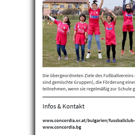
Die übergeordneten Ziele des Fußballvereins
sind gemischte Gruppen), die Förderung eine
teilnehmen, wenn sie regelmäßig zur Schule 
Infos & Kontakt
www.concordia.or.at/bulgarien/fussballclub
www.concordia.bg