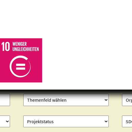
Projekte finden