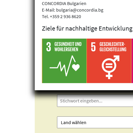
CONCORDIA Bulgarien
E-Mail: bulgaria@concordia.bg
Tel. +359 2 936 8620
Ziele für nachhaltige Entwicklung