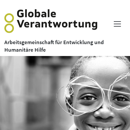
Arbeitsgemeinschaft für Entwicklung und
Humanitäre Hilfe