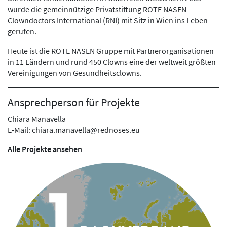
wurde die gemeinnützige Privatstiftung ROTE NASEN
Clowndoctors International (RNI) mit Sitz in Wien ins Leben
gerufen.
Heute ist die ROTE NASEN Gruppe mit Partnerorganisationen
in 11 Ländern und rund 450 Clowns eine der weltweit größten
Vereinigungen von Gesundheitsclowns.
Ansprechperson für Projekte
Chiara Manavella
E-Mail: chiara.manavella@rednoses.eu
Alle Projekte ansehen