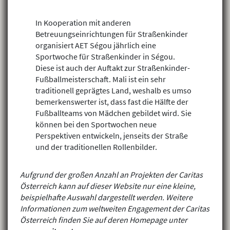
In Kooperation mit anderen
Betreuungseinrichtungen für Straßenkinder
organisiert AET Ségou jährlich eine
Sportwoche für Straßenkinder in Ségou.
Diese ist auch der Auftakt zur Straßenkinder-
Fußballmeisterschaft. Mali ist ein sehr
traditionell geprägtes Land, weshalb es umso
bemerkenswerter ist, dass fast die Hälfte der
Fußballteams von Mädchen gebildet wird. Sie
können bei den Sportwochen neue
Perspektiven entwickeln, jenseits der Straße
und der traditionellen Rollenbilder.
Aufgrund der großen Anzahl an Projekten der Caritas
Österreich kann auf dieser Website nur eine kleine,
beispielhafte Auswahl dargestellt werden. Weitere
Informationen zum weltweiten Engagement der Caritas
Österreich finden Sie auf deren Homepage unter