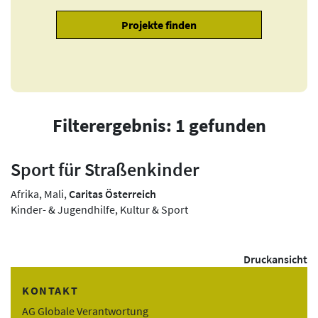
Filterergebnis: 1 gefunden
Sport für Straßenkinder
Afrika, Mali,
Caritas Österreich
Kinder- & Jugendhilfe, Kultur & Sport
Druckansicht
KONTAKT
AG Globale Verantwortung