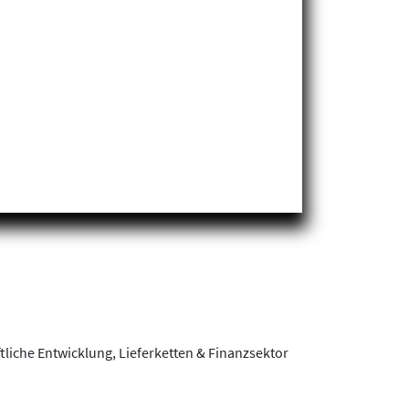
tliche Entwicklung, Lieferketten & Finanzsektor