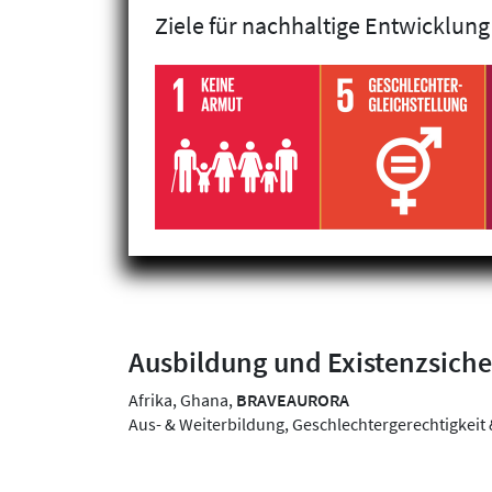
Klimagerechtigkeit
Ziele für nachhaltige Entwicklung
Geschlechtergerechtigkeit
Inklusion
Ausbildung und Existenzsich
Afrika, Ghana,
BRAVEAURORA
Aus- & Weiterbildung, Geschlechtergerechtigkeit 