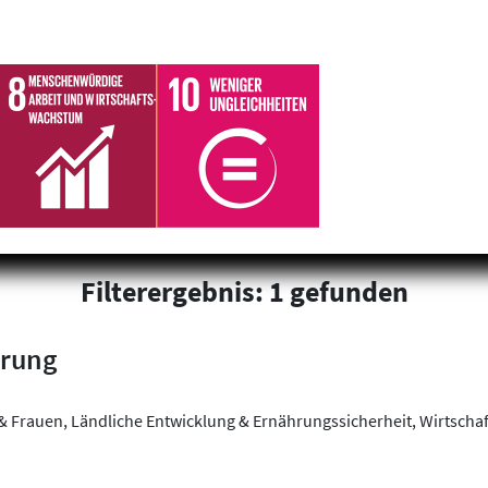
Filterergebnis: 1 gefunden
erung
& Frauen, Ländliche Entwicklung & Ernährungssicherheit, Wirtschaf