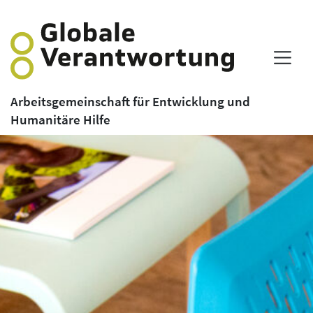
Arbeitsgemeinschaft für Entwicklung und
Humanitäre Hilfe