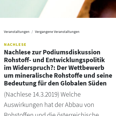
Veranstaltungen
Vergangene Veranstaltungen
NACHLESE
Nachlese zur Podiumsdiskussion
Rohstoff- und Entwicklungspolitik
im Widerspruch?: Der Wettbewerb
um mineralische Rohstoffe und seine
Bedeutung für den Globalen Süden
(Nachlese 14.3.2019) Welche
Auswirkungen hat der Abbau von
Rohstoffen und die österreichische