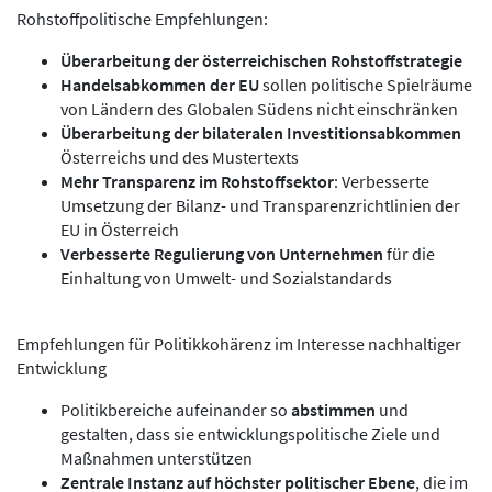
Rohstoffpolitische Empfehlungen:
Überarbeitung der österreichischen Rohstoffstrategie
Handelsabkommen der EU
sollen politische Spielräume
von Ländern des Globalen Südens nicht einschränken
Überarbeitung der bilateralen Investitionsabkommen
Österreichs und des Mustertexts
Mehr Transparenz im Rohstoffsektor
: Verbesserte
Umsetzung der Bilanz- und Transparenzrichtlinien der
EU in Österreich
Verbesserte Regulierung von Unternehmen
für die
Einhaltung von Umwelt- und Sozialstandards
Empfehlungen für Politikkohärenz im Interesse nachhaltiger
Entwicklung
Politikbereiche aufeinander so
abstimmen
und
gestalten, dass sie entwicklungspolitische Ziele und
Maßnahmen unterstützen
Zentrale Instanz auf höchster politischer Ebene
, die im