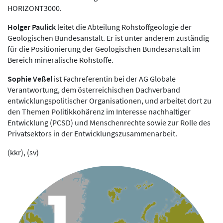
HORIZONT3000.
Holger Paulick
leitet die Abteilung Rohstoffgeologie der
Geologischen Bundesanstalt. Er ist unter anderem zuständig
für die Positionierung der Geologischen Bundesanstalt im
Bereich mineralische Rohstoffe.
Sophie Veßel
ist Fachreferentin bei der AG Globale
Verantwortung, dem österreichischen Dachverband
entwicklungspolitischer Organisationen, und arbeitet dort zu
den Themen Politikkohärenz im Interesse nachhaltiger
Entwicklung (PCSD) und Menschenrechte sowie zur Rolle des
Privatsektors in der Entwicklungszusammenarbeit.
(kkr), (sv)