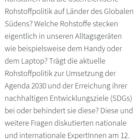
Rohstoffpolitik auf Länder des Globalen
Südens? Welche Rohstoffe stecken
eigentlich in unseren Alltagsgeräten
wie beispielsweise dem Handy oder
dem Laptop? Trägt die aktuelle
Rohstoffpolitik zur Umsetzung der
Agenda 2030 und der Erreichung ihrer
nachhaltigen Entwicklungsziele (SDGs)
bei oder behindert sie diese? Diese und
weitere Fragen diskutierten nationale
und internationale ExpertInnen am 12.