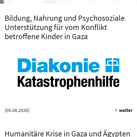
Bildung, Nahrung und Psychosoziale
Unterstützung für vom Konflikt
betroffene Kinder in Gaza
(
05.08.2026
)
weiter
Humanitäre Krise in Gaza und Ägypten