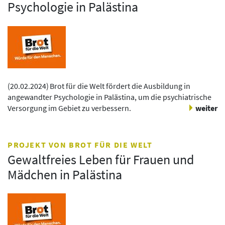
Psychologie in Palästina
(
20.02.2024
)
Brot für die Welt fördert die Ausbildung in
angewandter Psychologie in Palästina, um die psychiatrische
Versorgung im Gebiet zu verbessern.
weiter
PROJEKT VON BROT FÜR DIE WELT
Gewaltfreies Leben für Frauen und
Mädchen in Palästina