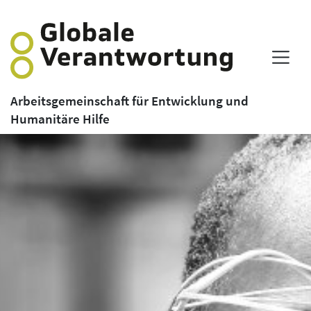
Arbeitsgemeinschaft für Entwicklung und
Humanitäre Hilfe