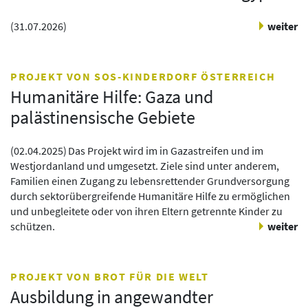
(
31.07.2026
)
weiter
PROJEKT VON SOS-KINDERDORF ÖSTERREICH
Humanitäre Hilfe: Gaza und
palästinensische Gebiete
(
02.04.2025
)
Das Projekt wird im in Gazastreifen und im
Westjordanland und umgesetzt. Ziele sind unter anderem,
Familien einen Zugang zu lebensrettender Grundversorgung
durch sektorübergreifende Humanitäre Hilfe zu ermöglichen
und unbegleitete oder von ihren Eltern getrennte Kinder zu
schützen.
weiter
PROJEKT VON BROT FÜR DIE WELT
Ausbildung in angewandter