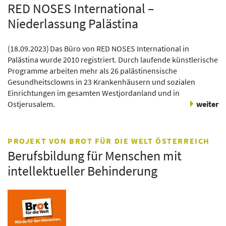
RED NOSES International –
Niederlassung Palästina
(
18.09.2023
)
Das Büro von RED NOSES International in
Palästina wurde 2010 registriert. Durch laufende künstlerische
Programme arbeiten mehr als 26 palästinensische
Gesundheitsclowns in 23 Krankenhäusern und sozialen
Einrichtungen im gesamten Westjordanland und in
Ostjerusalem.
weiter
PROJEKT VON BROT FÜR DIE WELT ÖSTERREICH
Berufsbildung für Menschen mit
intellektueller Behinderung