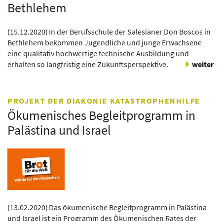
Bethlehem
(
15.12.2020
)
In der Berufsschule der Salesianer Don Boscos in
Bethlehem bekommen Jugendliche und junge Erwachsene
eine qualitativ hochwertige technische Ausbildung und
erhalten so langfristig eine Zukunftsperspektive.
weiter
PROJEKT DER DIAKONIE KATASTROPHENHILFE
Ökumenisches Begleitprogramm in
Palästina und Israel
(
13.02.2020
)
Das ökumenische Begleitprogramm in Palästina
und Israel ist ein Programm des Ökumenischen Rates der