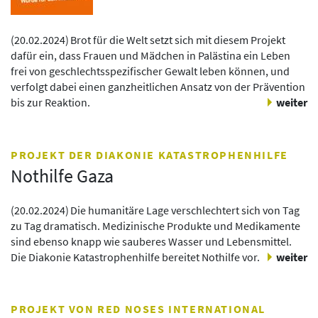
(
20.02.2024
)
Brot für die Welt setzt sich mit diesem Projekt
dafür ein, dass Frauen und Mädchen in Palästina ein Leben
frei von geschlechtsspezifischer Gewalt leben können, und
verfolgt dabei einen ganzheitlichen Ansatz von der Prävention
bis zur Reaktion.
weiter
PROJEKT DER DIAKONIE KATASTROPHENHILFE
Nothilfe Gaza
(
20.02.2024
)
Die humanitäre Lage verschlechtert sich von Tag
zu Tag dramatisch. Medizinische Produkte und Medikamente
sind ebenso knapp wie sauberes Wasser und Lebensmittel.
Die Diakonie Katastrophenhilfe bereitet Nothilfe vor.
weiter
PROJEKT VON RED NOSES INTERNATIONAL