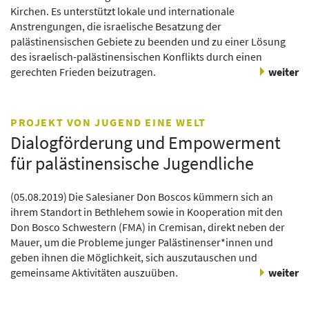
Kirchen. Es unterstützt lokale und internationale
Anstrengungen, die israelische Besatzung der
palästinensischen Gebiete zu beenden und zu einer Lösung
des israelisch-palästinensischen Konflikts durch einen
gerechten Frieden beizutragen.
weiter
PROJEKT VON JUGEND EINE WELT
Dialogförderung und Empowerment
für palästinensische Jugendliche
(
05.08.2019
)
Die Salesianer Don Boscos kümmern sich an
ihrem Standort in Bethlehem sowie in Kooperation mit den
Don Bosco Schwestern (FMA) in Cremisan, direkt neben der
Mauer, um die Probleme junger Palästinenser*innen und
geben ihnen die Möglichkeit, sich auszutauschen und
gemeinsame Aktivitäten auszuüben.
weiter