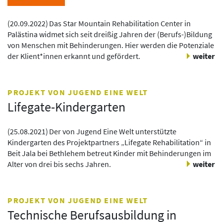
(
20.09.2022
)
Das Star Mountain Rehabilitation Center in
Palästina widmet sich seit dreißig Jahren der (Berufs-)Bildung
von Menschen mit Behinderungen. Hier werden die Potenziale
der Klient*innen erkannt und gefördert.
weiter
PROJEKT VON JUGEND EINE WELT
Lifegate-Kindergarten
(
25.08.2021
)
Der von Jugend Eine Welt unterstützte
Kindergarten des Projektpartners „Lifegate Rehabilitation“ in
Beit Jala bei Bethlehem betreut Kinder mit Behinderungen im
Alter von drei bis sechs Jahren.
weiter
PROJEKT VON JUGEND EINE WELT
Technische Berufsausbildung in