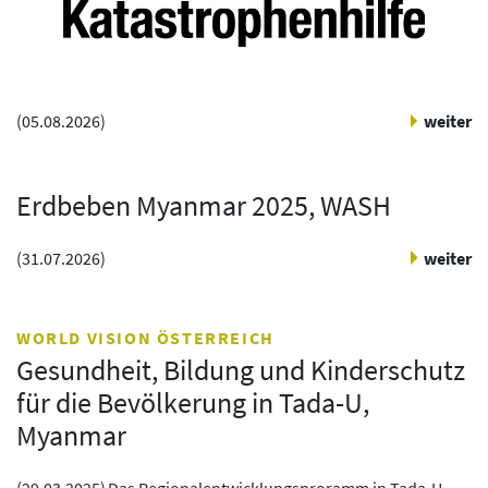
(
05.08.2026
)
weiter
Erdbeben Myanmar 2025, WASH
(
31.07.2026
)
weiter
WORLD VISION ÖSTERREICH
Gesundheit, Bildung und Kinderschutz
für die Bevölkerung in Tada-U,
Myanmar