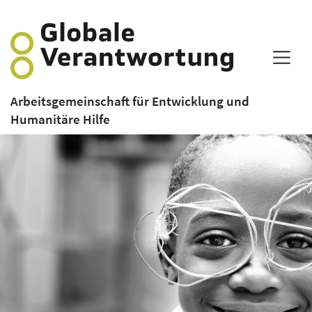
Arbeitsgemeinschaft für Entwicklung und
Humanitäre Hilfe