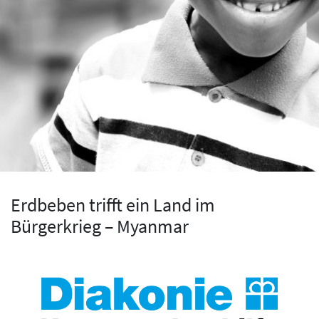
Erdbeben trifft ein Land im
Bürgerkrieg – Myanmar