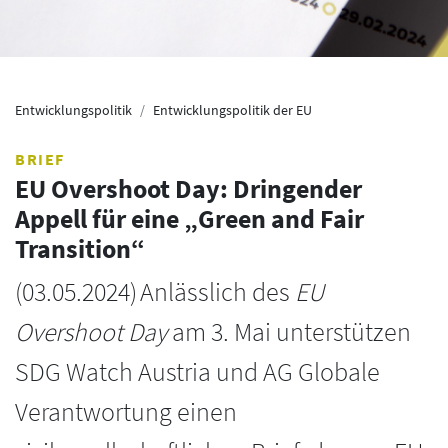
Entwicklungspolitik
Entwicklungspolitik der EU
BRIEF
EU Overshoot Day: Dringender
Appell für eine „Green and Fair
Transition“
(
03.05.2024
)
Anlässlich des
EU
Overshoot Day
am 3. Mai unterstützen
SDG Watch Austria und AG Globale
Verantwortung einen