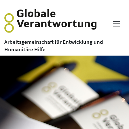
Arbeitsgemeinschaft für Entwicklung und
Humanitäre Hilfe