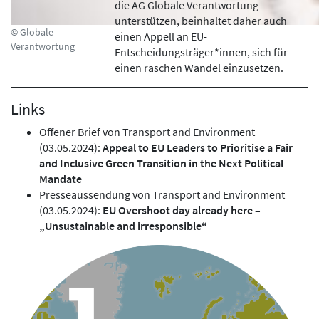
die AG Globale Verantwortung
unterstützen, beinhaltet daher auch
© Globale
einen Appell an EU-
Verantwortung
Entscheidungsträger*innen, sich für
einen raschen Wandel einzusetzen.
Links
Offener Brief von Transport and Environment
(03.05.2024):
Appeal to EU Leaders to Prioritise a Fair
and Inclusive Green Transition in the Next Political
Mandate
Presseaussendung von Transport and Environment
(03.05.2024):
EU Overshoot day already here –
„Unsustainable and irresponsible“