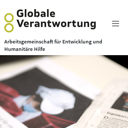
Arbeitsgemeinschaft für Entwicklung und
Humanitäre Hilfe