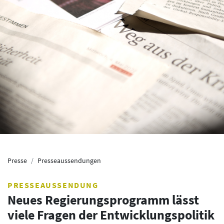
Presse
Presseaussendungen
PRESSEAUSSENDUNG
Neues Regierungsprogramm lässt
viele Fragen der Entwicklungspolitik