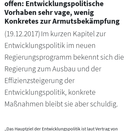
offen: Entwicklungspolitische
Vorhaben sehr vage, wenig
Konkretes zur Armutsbekämpfung
(
19.12.2017
)
Im kurzen Kapitel zur
Entwicklungspolitik im neuen
Regierungsprogramm bekennt sich die
Regierung zum Ausbau und der
Effizienzsteigerung der
Entwicklungspolitik, konkrete
Maßnahmen bleibt sie aber schuldig.
„Das Hauptziel der Entwicklungspolitik ist laut Vertrag von