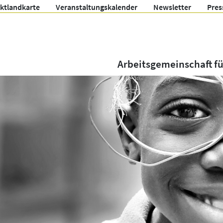
ektlandkarte
Veranstaltungskalender
Newsletter
Pres
Arbeitsgemeinschaft f