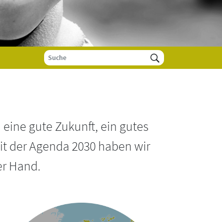
ine gute Zukunft, ein gutes
Mit der Agenda 2030 haben wir
er Hand.