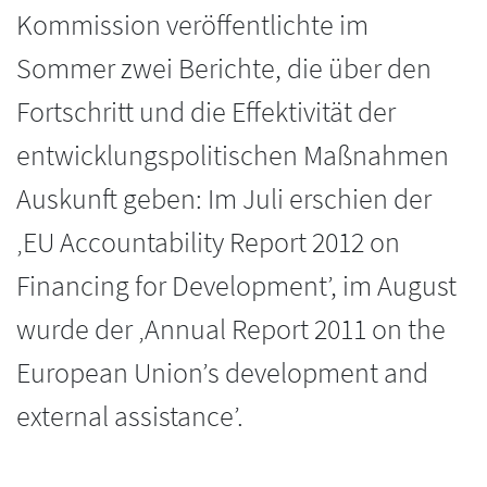
Kommission veröffentlichte im
Sommer zwei Berichte, die über den
Fortschritt und die Effektivität der
entwicklungspolitischen Maßnahmen
Auskunft geben: Im Juli erschien der
‚EU Accountability Report 2012 on
Financing for Development’, im August
wurde der ‚Annual Report 2011 on the
European Union’s development and
external assistance’.