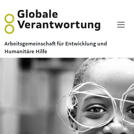
Arbeitsgemeinschaft für Entwicklung und
Humanitäre Hilfe