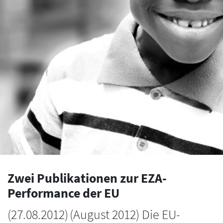
Zwei Publikationen zur EZA-
Performance der EU
(
27.08.2012
)
(August 2012) Die EU-