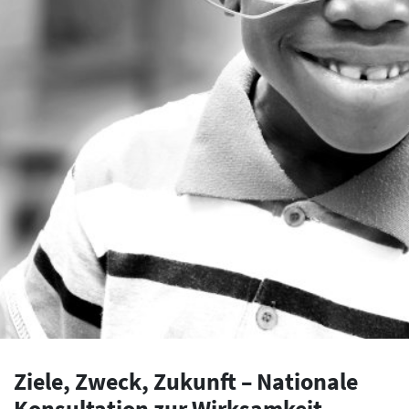
Ziele, Zweck, Zukunft – Nationale