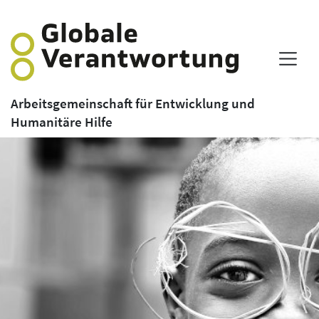
Arbeitsgemeinschaft für Entwicklung und
Humanitäre Hilfe