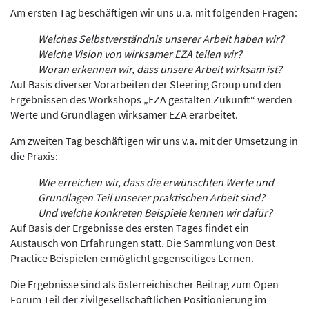
Am ersten Tag beschäftigen wir uns u.a. mit folgenden Fragen:
Welches Selbstverständnis unserer Arbeit haben wir?
Welche Vision von wirksamer EZA teilen wir?
Woran erkennen wir, dass unsere Arbeit wirksam ist?
Auf Basis diverser Vorarbeiten der Steering Group und den
Ergebnissen des Workshops „EZA gestalten Zukunft“ werden
Werte und Grundlagen wirksamer EZA erarbeitet.
Am zweiten Tag beschäftigen wir uns v.a. mit der Umsetzung in
die Praxis:
Wie erreichen wir, dass die erwünschten Werte und
Grundlagen Teil unserer praktischen Arbeit sind?
Und welche konkreten Beispiele kennen wir dafür?
Auf Basis der Ergebnisse des ersten Tages findet ein
Austausch von Erfahrungen statt. Die Sammlung von Best
Practice Beispielen ermöglicht gegenseitiges Lernen.
Die Ergebnisse sind als österreichischer Beitrag zum Open
Forum Teil der zivilgesellschaftlichen Positionierung im