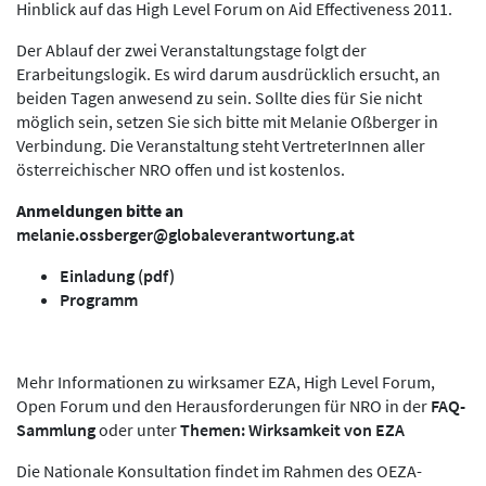
Hinblick auf das High Level Forum on Aid Effectiveness 2011.
Der Ablauf der zwei Veranstaltungstage folgt der
Erarbeitungslogik. Es wird darum ausdrücklich ersucht, an
beiden Tagen anwesend zu sein. Sollte dies für Sie nicht
möglich sein, setzen Sie sich bitte mit Melanie Oßberger in
Verbindung. Die Veranstaltung steht VertreterInnen aller
österreichischer NRO offen und ist kostenlos.
Anmeldungen bitte an
melanie.ossberger@globaleverantwortung.at
Einladung (pdf)
Programm
Mehr Informationen zu wirksamer EZA, High Level Forum,
Open Forum und den Herausforderungen für NRO in der
FAQ-
Sammlung
oder unter
Themen: Wirksamkeit von EZA
Die Nationale Konsultation findet im Rahmen des OEZA-