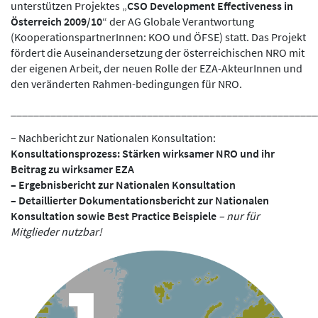
unterstützen Projektes „
CSO Development Effectiveness in
Österreich 2009/10
“ der AG Globale Verantwortung
(KooperationspartnerInnen: KOO und ÖFSE) statt. Das Projekt
fördert die Auseinandersetzung der österreichischen NRO mit
der eigenen Arbeit, der neuen Rolle der EZA-AkteurInnen und
den veränderten Rahmen-bedingungen für NRO.
______________________________________________________
– Nachbericht zur Nationalen Konsultation:
Konsultationsprozess: Stärken wirksamer NRO und ihr
Beitrag zu wirksamer EZA
–
Ergebnisbericht zur Nationalen Konsultation
–
Detaillierter Dokumentationsbericht zur Nationalen
Konsultation sowie Best Practice Beispiele
– nur für
Mitglieder nutzbar!