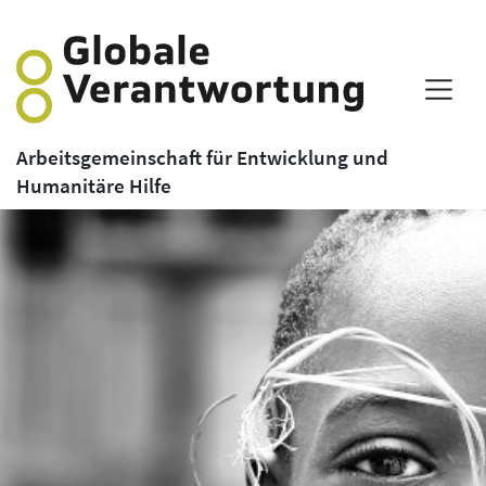
Arbeitsgemeinschaft für Entwicklung und
Humanitäre Hilfe