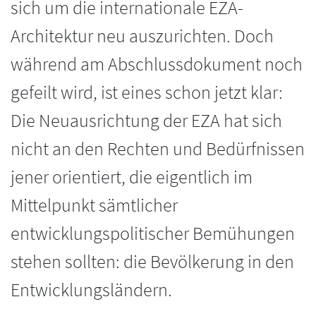
sich um die internationale EZA-
Architektur neu auszurichten. Doch
während am Abschlussdokument noch
gefeilt wird, ist eines schon jetzt klar:
Die Neuausrichtung der EZA hat sich
nicht an den Rechten und Bedürfnissen
jener orientiert, die eigentlich im
Mittelpunkt sämtlicher
entwicklungspolitischer Bemühungen
stehen sollten: die Bevölkerung in den
Entwicklungsländern.