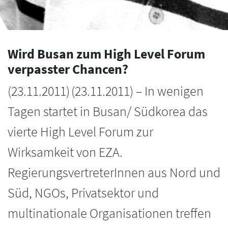
Wird Busan zum High Level Forum
verpasster Chancen?
(
23.11.2011
)
(23.11.2011) – In wenigen
Tagen startet in Busan/ Südkorea das
vierte High Level Forum zur
Wirksamkeit von EZA.
RegierungsvertreterInnen aus Nord und
Süd, NGOs, Privatsektor und
multinationale Organisationen treffen