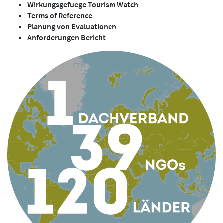
Wirkungsgefuege Tourism Watch
Terms of Reference
Planung von Evaluationen
Anforderungen Bericht