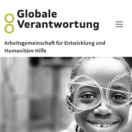
Arbeitsgemeinschaft für Entwicklung und
Humanitäre Hilfe