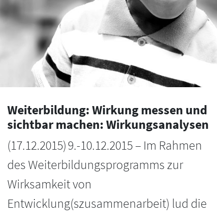
Weiterbildung: Wirkung messen und
sichtbar machen: Wirkungsanalysen
(
17.12.2015
)
9.-10.12.2015 – Im Rahmen
des Weiterbildungsprogramms zur
Wirksamkeit von
Entwicklung(szusammenarbeit) lud die