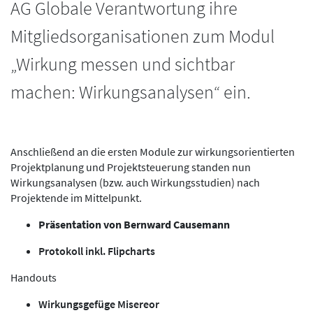
AG Globale Verantwortung ihre
Mitgliedsorganisationen zum Modul
„Wirkung messen und sichtbar
machen: Wirkungsanalysen“ ein.
Anschließend an die ersten Module zur wirkungsorientierten
Projektplanung und Projektsteuerung standen nun
Wirkungsanalysen (bzw. auch Wirkungsstudien) nach
Projektende im Mittelpunkt.
Präsentation von Bernward Causemann
Protokoll inkl. Flipcharts
Handouts
Wirkungsgefüge Misereor