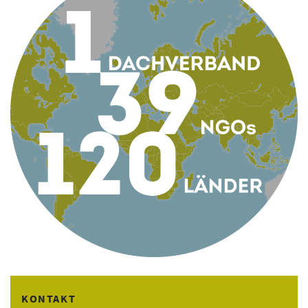
KONTAKT