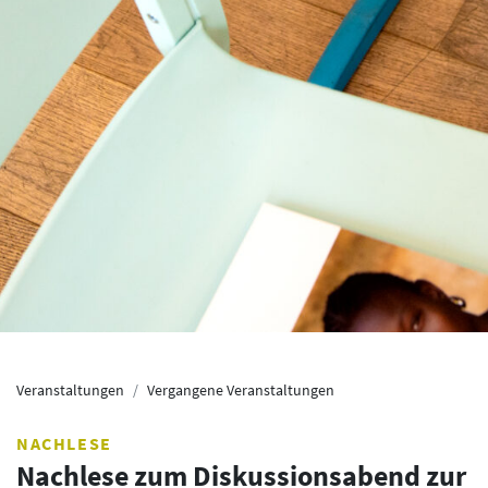
Veranstaltungen
Vergangene Veranstaltungen
NACHLESE
Nachlese zum Diskussionsabend zur