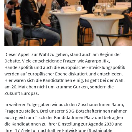
Dieser Appell zur Wahl zu gehen, stand auch am Beginn der
Debatte. Viele entscheidende Fragen wie Agrarpolitik,
Handelspolitik und auch die europäische Entwicklungspolitik
werden auf europäischer Ebene diskutiert und entschieden.
Hier waren sich die KandidatInnen einig. Es geht bei der Wahl
am 26. Mai eben nicht um krumme Gurken, sondern die
Zukunft Europas.
In weiterer Folge gaben wir auch den ZuschauerInnen Raum,
Fragen zu stellen. Drei unserer SDG-BotschafterInnen nahmen
auch gleich am Tisch der KandidatInnen Platz und befragten
die KandidatInnen zu ihrer Einstellung zur Agenda 2030 und
ihrer 17 Ziele für nachhaltige Entwicklung (Sustainable