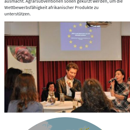
ausmacht. Agrarsubventionen sollen gekürzt werden, um die
Wettbewerbsfähigkeit afrikanischer Produkte zu
unterstützen.