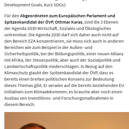
Development Goals, kurz SDGs):
Für den
Abgeordneten zum Europäischen Parlament und
Spitzenkandidat der ÖVP, Othmar Karas
, sind die 3 Ebenen
der Agenda 2030 Wirtschaft, Soziales und Ökologisches
untrennbar. Die Agenda 2030 darf sich daher auch nicht auf
den Bereich EZA konzentrieren, sie muss sich auch in anderen
Bereichen wie zum Beispiel in der Außen- und
Sicherheitspolitik, bei der Bildungspolitik, einer neuen Allianz
mit Afrika, der Steuerpolitik, aber auch der Sozialpolitik und
Landwirtschaftspolitik niederschlagen. In Bezug auf den
Klimaschutz glaubt der Spitzenkandidat der ÖVP, dass es
bereits einen breiten politischen Konsens zur Bedeutung
dieses Themas gibt. Er verwies auf die bereits bestehenden EU
Initiativen zum Klimaabkommen, es brauche aber noch einen
Ausbau von Investitions- und Forschungsmaßnahmen in
diesem Bereich.