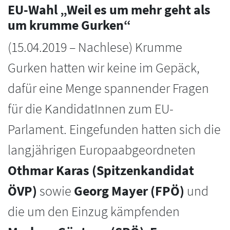
EU-Wahl „Weil es um mehr geht als
um krumme Gurken“
(15.04.2019 – Nachlese) Krumme
Gurken hatten wir keine im Gepäck,
dafür eine Menge spannender Fragen
für die KandidatInnen zum EU-
Parlament. Eingefunden hatten sich die
langjährigen Europaabgeordneten
Othmar Karas (Spitzenkandidat
ÖVP)
sowie
Georg Mayer (FPÖ)
und
die um den Einzug kämpfenden