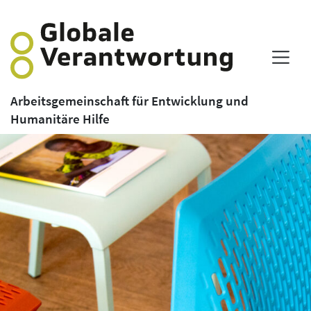
Arbeitsgemeinschaft für Entwicklung und
Humanitäre Hilfe