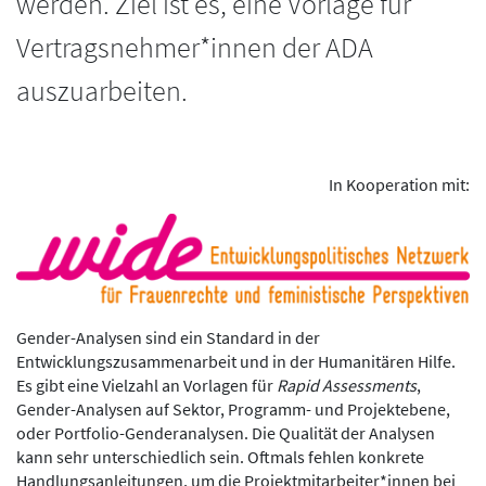
werden. Ziel ist es, eine Vorlage für
Vertragsnehmer*innen der ADA
auszuarbeiten.
In Kooperation mit:
Gender-Analysen sind ein Standard in der
Entwicklungszusammenarbeit und in der Humanitären Hilfe.
Es gibt eine Vielzahl an Vorlagen für
Rapid Assessments
,
Gender-Analysen auf Sektor, Programm- und Projektebene,
oder Portfolio-Genderanalysen. Die Qualität der Analysen
kann sehr unterschiedlich sein. Oftmals fehlen konkrete
Handlungsanleitungen, um die Projektmitarbeiter*innen bei