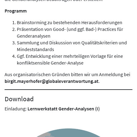
Programm
Brainstorming zu bestehenden Herausforderungen
Präsentation von Good- (und ggf. Bad-) Practices für
Genderanalysen
Sammlung und Diskussion von Qualitätskriterien und
Mindeststandards
Ggf. Entwicklung einer mehrteiligen Vorlage für eine
konfliktsensible Gender-Analyse
Aus organisatorischen Gründen bitten wir um Anmeldung bei
birgit.mayerhofer@globaleverantwortung.at
.
Download
Einladung:
Lernwerkstatt Gender-Analysen (I)