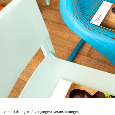
Veranstaltungen
Vergangene Veranstaltungen