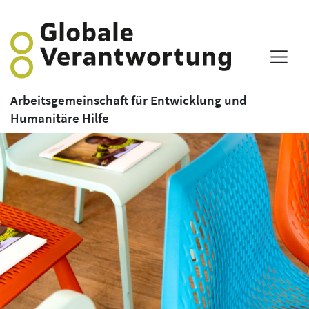
Arbeitsgemeinschaft für Entwicklung und
Humanitäre Hilfe