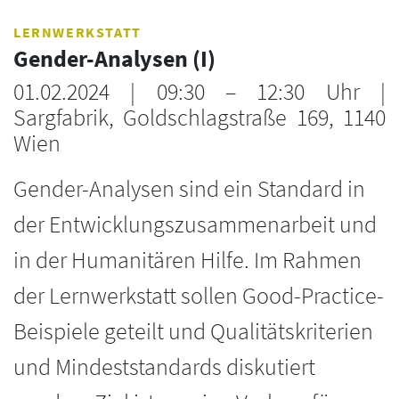
LERNWERKSTATT
Gender-Analysen (I)
01.02.2024
|
09:30 – 12:30 Uhr
|
Sargfabrik, Goldschlagstraße 169, 1140
Wien
Gender-Analysen sind ein Standard in
der Entwicklungszusammenarbeit und
in der Humanitären Hilfe. Im Rahmen
der Lernwerkstatt sollen Good-Practice-
Beispiele geteilt und Qualitätskriterien
und Mindeststandards diskutiert