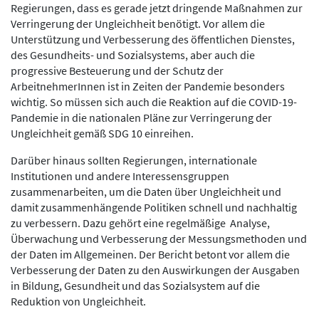
Regierungen, dass es gerade jetzt dringende Maßnahmen zur
Verringerung der Ungleichheit benötigt. Vor allem die
Unterstützung und Verbesserung des öffentlichen Dienstes,
des Gesundheits- und Sozialsystems, aber auch die
progressive Besteuerung und der Schutz der
ArbeitnehmerInnen ist in Zeiten der Pandemie besonders
wichtig. So müssen sich auch die Reaktion auf die COVID-19-
Pandemie in die nationalen Pläne zur Verringerung der
Ungleichheit gemäß SDG 10 einreihen.
Darüber hinaus sollten Regierungen, internationale
Institutionen und andere Interessensgruppen
zusammenarbeiten, um die Daten über Ungleichheit und
damit zusammenhängende Politiken schnell und nachhaltig
zu verbessern. Dazu gehört eine regelmäßige Analyse,
Überwachung und Verbesserung der Messungsmethoden und
der Daten im Allgemeinen. Der Bericht betont vor allem die
Verbesserung der Daten zu den Auswirkungen der Ausgaben
in Bildung, Gesundheit und das Sozialsystem auf die
Reduktion von Ungleichheit.