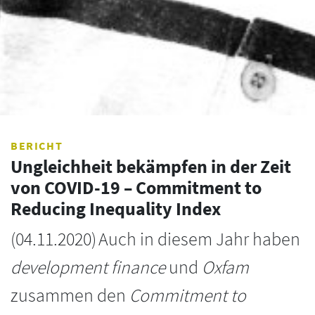
BERICHT
Ungleichheit bekämpfen in der Zeit
von COVID-19 – Commitment to
Reducing Inequality Index
(
04.11.2020
)
Auch in diesem Jahr haben
development finance
und
Oxfam
zusammen den
Commitment to