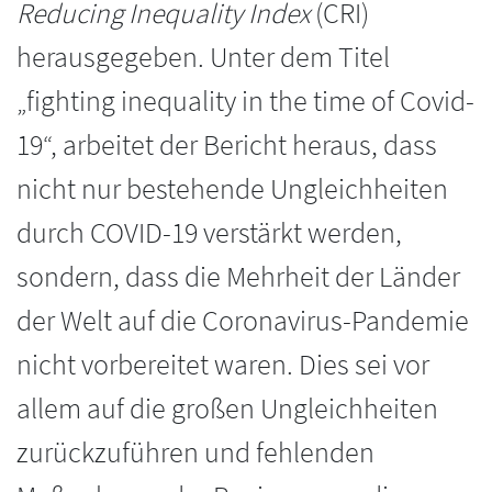
Reducing Inequality Index
(CRI)
herausgegeben. Unter dem Titel
„fighting inequality in the time of Covid-
19“, arbeitet der Bericht heraus, dass
nicht nur bestehende Ungleichheiten
durch COVID-19 verstärkt werden,
sondern, dass die Mehrheit der Länder
der Welt auf die Coronavirus-Pandemie
nicht vorbereitet waren. Dies sei vor
allem auf die großen Ungleichheiten
zurückzuführen und fehlenden