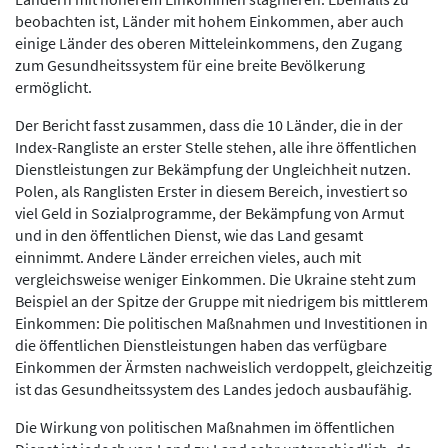
beobachten ist, Länder mit hohem Einkommen, aber auch
einige Länder des oberen Mitteleinkommens, den Zugang
zum Gesundheitssystem für eine breite Bevölkerung
ermöglicht.
Der Bericht fasst zusammen, dass die 10 Länder, die in der
Index-Rangliste an erster Stelle stehen, alle ihre öffentlichen
Dienstleistungen zur Bekämpfung der Ungleichheit nutzen.
Polen, als Ranglisten Erster in diesem Bereich, investiert so
viel Geld in Sozialprogramme, der Bekämpfung von Armut
und in den öffentlichen Dienst, wie das Land gesamt
einnimmt. Andere Länder erreichen vieles, auch mit
vergleichsweise weniger Einkommen. Die Ukraine steht zum
Beispiel an der Spitze der Gruppe mit niedrigem bis mittlerem
Einkommen: Die politischen Maßnahmen und Investitionen in
die öffentlichen Dienstleistungen haben das verfügbare
Einkommen der Ärmsten nachweislich verdoppelt, gleichzeitig
ist das Gesundheitssystem des Landes jedoch ausbaufähig.
Die Wirkung von politischen Maßnahmen im öffentlichen