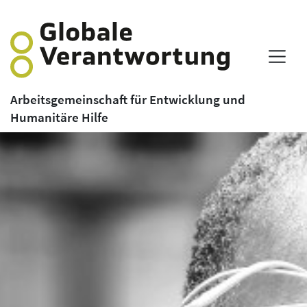
Arbeitsgemeinschaft für Entwicklung und
Humanitäre Hilfe