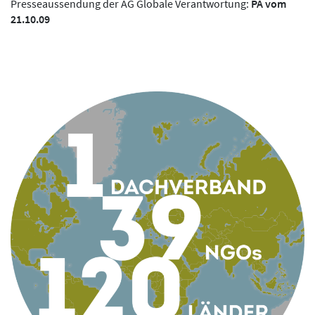
Presseaussendung der AG Globale Verantwortung:
PA vom
21.10.09