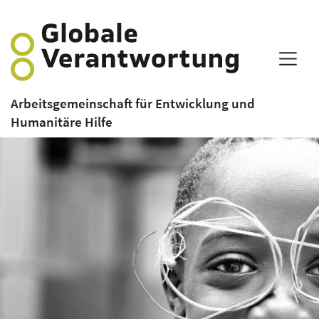
Arbeitsgemeinschaft für Entwicklung und
Humanitäre Hilfe