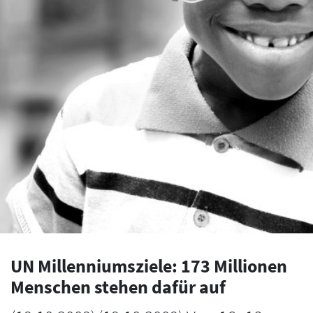
UN Millenniumsziele: 173 Millionen
Menschen stehen dafür auf