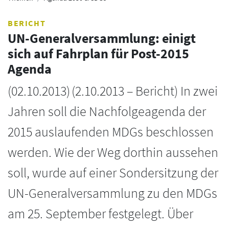
BERICHT
UN-Generalversammlung: einigt
sich auf Fahrplan für Post-2015
Agenda
(
02.10.2013
)
(2.10.2013 – Bericht) In zwei
Jahren soll die Nachfolgeagenda der
2015 auslaufenden MDGs beschlossen
werden. Wie der Weg dorthin aussehen
soll, wurde auf einer Sondersitzung der
UN-Generalversammlung zu den MDGs
am 25. September festgelegt. Über