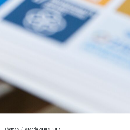
Themen
Agenda 2030 & SDGs