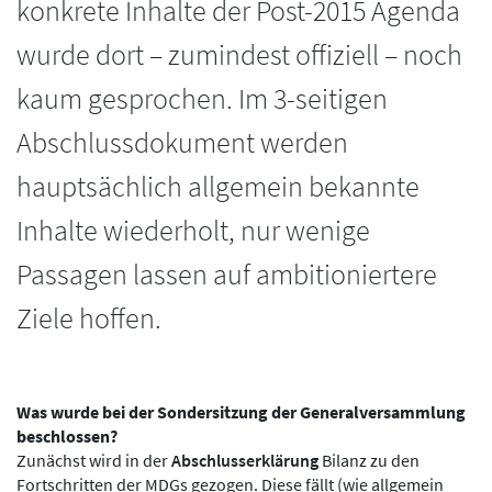
konkrete Inhalte der Post-2015 Agenda
wurde dort – zumindest offiziell – noch
kaum gesprochen. Im 3-seitigen
Abschlussdokument werden
hauptsächlich allgemein bekannte
Inhalte wiederholt, nur wenige
Passagen lassen auf ambitioniertere
Ziele hoffen.
Was wurde bei der Sondersitzung der Generalversammlung
beschlossen?
Zunächst wird in der
Abschlusserklärung
Bilanz zu den
Fortschritten der MDGs gezogen. Diese fällt (wie allgemein