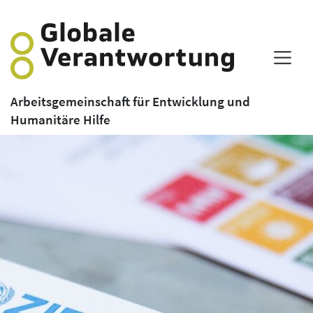
Arbeitsgemeinschaft für Entwicklung und
Humanitäre Hilfe