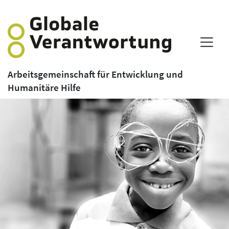
Arbeitsgemeinschaft für Entwicklung und
Humanitäre Hilfe