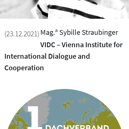
a
Mag.
Sybille Straubinger
(
23.12.2021
)
VIDC – Vienna Institute for
International Dialogue and
Cooperation