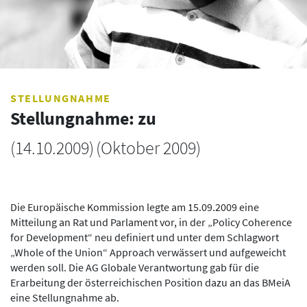
STELLUNGNAHME
Stellungnahme: zu
(
14.10.2009
)
(Oktober 2009)
Die Europäische Kommission legte am 15.09.2009 eine
Mitteilung an Rat und Parlament vor, in der „Policy Coherence
for Development“ neu definiert und unter dem Schlagwort
„Whole of the Union“ Approach verwässert und aufgeweicht
werden soll. Die AG Globale Verantwortung gab für die
Erarbeitung der österreichischen Position dazu an das BMeiA
eine Stellungnahme ab.