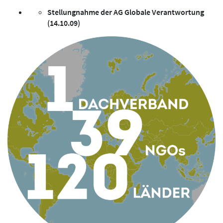
Stellungnahme der AG Globale Verantwortung
(14.10.09)