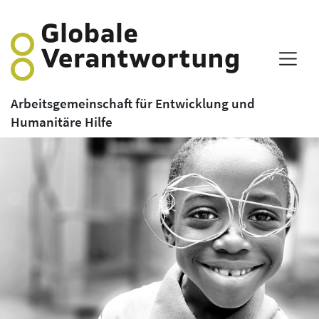
Arbeitsgemeinschaft für Entwicklung und
Humanitäre Hilfe