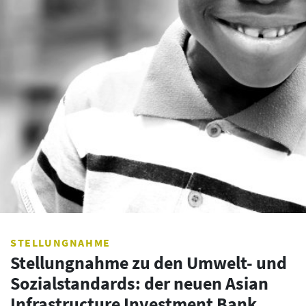
STELLUNGNAHME
Stellungnahme zu den Umwelt- und
Sozialstandards: der neuen Asian
Infrastructure Investment Bank