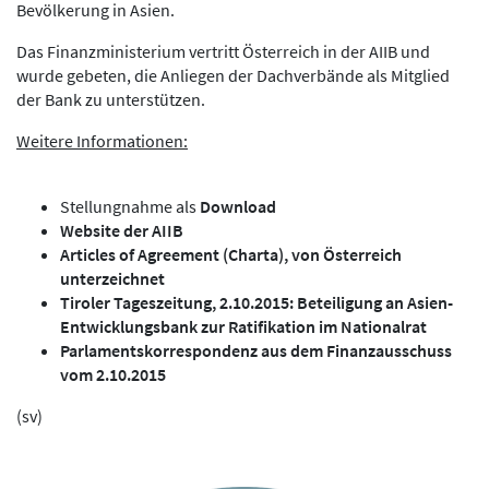
Bevölkerung in Asien.
Das Finanzministerium vertritt Österreich in der AIIB und
wurde gebeten, die Anliegen der Dachverbände als Mitglied
der Bank zu unterstützen.
Weitere Informationen:
Stellungnahme als
Download
Website der AIIB
Articles of Agreement (Charta), von Österreich
unterzeichnet
Tiroler Tageszeitung, 2.10.2015: Beteiligung an Asien-
Entwicklungsbank zur Ratifikation im Nationalrat
Parlamentskorrespondenz aus dem Finanzausschuss
vom 2.10.2015
(sv)