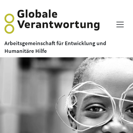
Arbeitsgemeinschaft für Entwicklung und
Humanitäre Hilfe