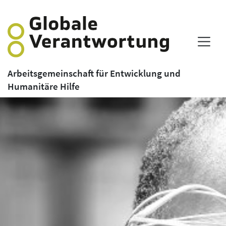
Arbeitsgemeinschaft für Entwicklung und
Humanitäre Hilfe