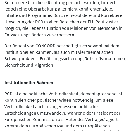
Seiten der EU in diese Richtung gemacht wurden, fordert
jedoch eine Überarbeitung aller nicht kohärenten Ziele,
Inhalte und Programme. Durch eine solidere und korrektere
Umsetzung der PCD in allen Bereichen der EU- Politik ist es
möglich, die Lebenssituation von Millionen von Menschen in
Entwicklungsländern zu verbessern.
Der Bericht von CONCORD beschäftigt sich sowohl mit dem
institutionellen Rahmen, als auch mit vier thematischen
Schwerpunkten – Ernährungssicherung, Rohstoffvorkommen,
Sicherheit und Migration
Institutioneller Rahmen
PCD ist eine politische Verbindlichkeit, dementsprechend ist
kontinuierlicher politischer Willen notwendig, um diese
Verbindlichkeit auch in angemessene politische
Entscheidungen umzuwandeln. Während der Präsident der
Europäischen Kommission als ‚Hüter des Vertrages’ agiert,
kommt dem Europäischen Rat und dem Europäischen