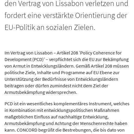
den Vertrag von Lissabon verletzen und
fordert eine verstärkte Orientierung der
EU-Politik an sozialen Zielen.
Im Vertrag von Lissabon – Artikel 208 ’Policy Coherence for
Development (PCD)’ – verpflichtet sich die EU zur Bekämpfung
von Armut in Entwicklungsländern. Gemäß Artikel 208 müssen
politische Ziele, Inhalte und Programme auf EU Ebene zur
Unterstützung der Bedürfnisse von Entwicklungsländern
beitragen oder dürfen zumindest nicht dem Ziel der
Armutsbekämpfung widersprechen.
PCD ist ein wesentliches komplementäres Instrument, welches
in Kombination mit entwicklungspolitischen Maßnahmen
maßgeblichen Einfluss auf nachhaltige Entwicklung,
Armutsbekämpfung und Achtung der Menschenrechte haben
kann. CONCORD begrüßt die Bestrebungen, die bis dato von