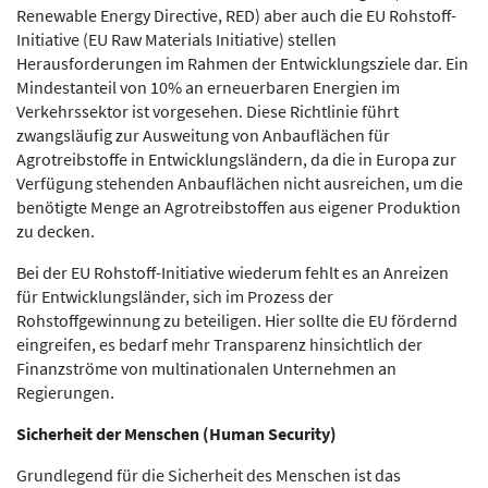
Renewable Energy Directive, RED) aber auch die EU Rohstoff-
Initiative (EU Raw Materials Initiative) stellen
Herausforderungen im Rahmen der Entwicklungsziele dar. Ein
Mindestanteil von 10% an erneuerbaren Energien im
Verkehrssektor ist vorgesehen. Diese Richtlinie führt
zwangsläufig zur Ausweitung von Anbauflächen für
Agrotreibstoffe in Entwicklungsländern, da die in Europa zur
Verfügung stehenden Anbauflächen nicht ausreichen, um die
benötigte Menge an Agrotreibstoffen aus eigener Produktion
zu decken.
Bei der EU Rohstoff-Initiative wiederum fehlt es an Anreizen
für Entwicklungsländer, sich im Prozess der
Rohstoffgewinnung zu beteiligen. Hier sollte die EU fördernd
eingreifen, es bedarf mehr Transparenz hinsichtlich der
Finanzströme von multinationalen Unternehmen an
Regierungen.
Sicherheit der Menschen (Human Security)
Grundlegend für die Sicherheit des Menschen ist das