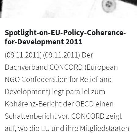
Spotlight-on-EU-Policy-Coherence-
for-Development 2011
(
08.11.2011
)
(09.11.2011) Der
Dachverband CONCORD (European
NGO Confederation for Relief and
Development) legt parallel zum
Kohärenz-Bericht der OECD einen
Schattenbericht vor. CONCORD zeigt
auf, wo die EU und ihre Mitgliedstaaten