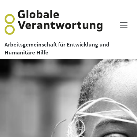
Arbeitsgemeinschaft für Entwicklung und
Humanitäre Hilfe