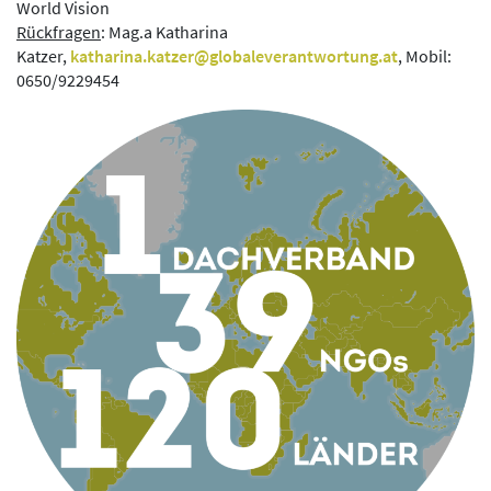
World Vision
Rückfragen
: Mag.a Katharina
Katzer,
katharina.katzer@globaleverantwortung.at
, Mobil:
0650/9229454