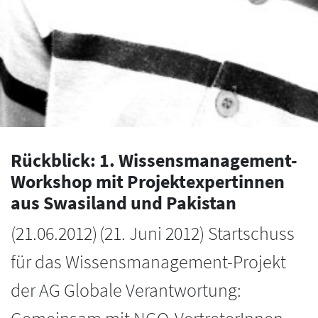
Rückblick: 1. Wissensmanagement-
Workshop mit Projektexpertinnen
aus Swasiland und Pakistan
(
21.06.2012
)
(21. Juni 2012) Startschuss
für das Wissensmanagement-Projekt
der AG Globale Verantwortung: