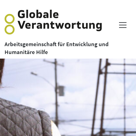
Arbeitsgemeinschaft für Entwicklung und
Humanitäre Hilfe