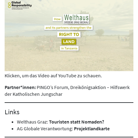
Klicken, um das Video auf YouTube zu schauen.
Partner*innen:
PINGO’s Forum, Dreikönigsaktion – Hilfswerk
der Katholischen Jungschar
Links
Welthaus Graz:
Touristen statt Nomaden?
AG Globale Verantwortung:
Projektlandkarte