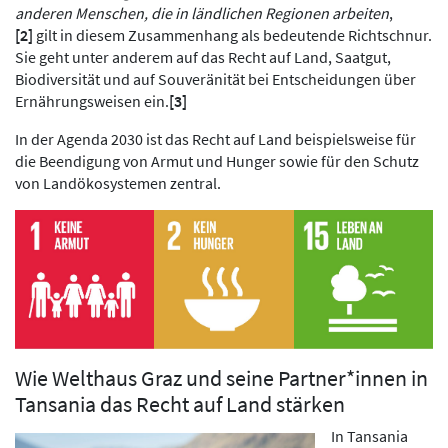
anderen Menschen, die in ländlichen Regionen arbeiten
,
[2]
gilt in diesem Zusammenhang als bedeutende Richtschnur.
Sie geht unter anderem auf das Recht auf Land, Saatgut,
Biodiversität und auf Souveränität bei Entscheidungen über
Ernährungsweisen ein.
[3]
In der Agenda 2030 ist das Recht auf Land beispielsweise für
die Beendigung von Armut und Hunger sowie für den Schutz
von Landökosystemen zentral.
Wie Welthaus Graz und seine Partner*innen in
Tansania das Recht auf Land stärken
In Tansania