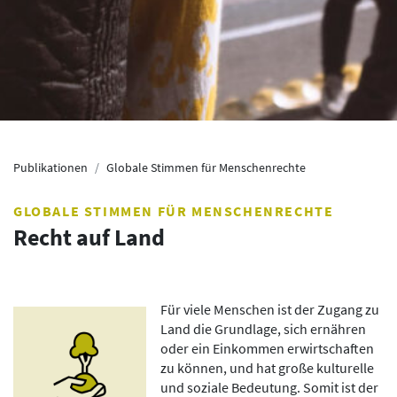
Publikationen
Globale Stimmen für Menschenrechte
GLOBALE STIMMEN FÜR MENSCHENRECHTE
Recht auf Land
Für viele Menschen ist der Zugang zu
Land die Grundlage, sich ernähren
oder ein Einkommen erwirtschaften
zu können, und hat große kulturelle
und soziale Bedeutung. Somit ist der