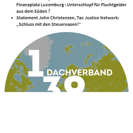
Finanzplatz Luxemburg : Unterschlupf für Fluchtgelder
aus dem Süden ?
Statement John Christensen, Tax Justice Network:
„Schluss mit den Steueroasen!“