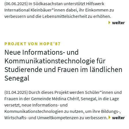
(
06.06.2025
)
In Südkasachstan unterstützt Hilfswerk
International Kleinbäuer*innen dabei, ihr Einkommen zu
verbessern und die Lebensmittelsicherheit zu erhöhen.
weiter
PROJEKT VON HOPE'87
Neue Informations- und
Kommunikationstechnologie für
Studierende und Frauen im ländlichen
Senegal
(
01.04.2025
)
Durch dieses Projekt werden Schüler*innen und
Frauen in der Gemeinde Médina Chérif, Senegal, in die Lage
versetzt, neue Informations- und
Kommunikationstechnologien zu nutzen, um ihre Bildungs-,
Wirtschafts- und Umweltkompetenzen zu verbessern.
weiter