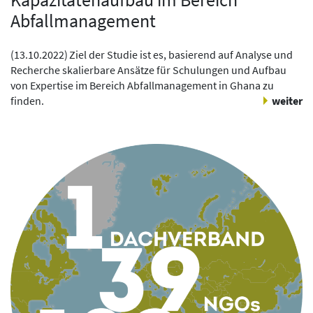
Abfallmanagement
(
13.10.2022
)
Ziel der Studie ist es, basierend auf Analyse und
Recherche skalierbare Ansätze für Schulungen und Aufbau
von Expertise im Bereich Abfallmanagement in Ghana zu
finden.
weiter