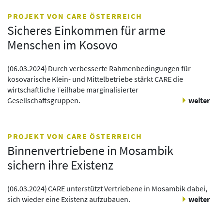
PROJEKT VON CARE ÖSTERREICH
Sicheres Einkommen für arme
Menschen im Kosovo
(
06.03.2024
)
Durch verbesserte Rahmenbedingungen für
kosovarische Klein- und Mittelbetriebe stärkt CARE die
wirtschaftliche Teilhabe marginalisierter
Gesellschaftsgruppen.
weiter
PROJEKT VON CARE ÖSTERREICH
Binnenvertriebene in Mosambik
sichern ihre Existenz
(
06.03.2024
)
CARE unterstützt Vertriebene in Mosambik dabei,
sich wieder eine Existenz aufzubauen.
weiter