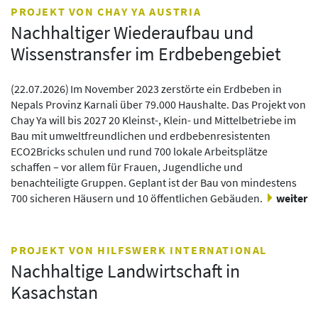
PROJEKT VON CHAY YA AUSTRIA
Nachhaltiger Wiederaufbau und
Wissenstransfer im Erdbebengebiet
(
22.07.2026
)
Im November 2023 zerstörte ein Erdbeben in
Nepals Provinz Karnali über 79.000 Haushalte. Das Projekt von
Chay Ya will bis 2027 20 Kleinst-, Klein- und Mittelbetriebe im
Bau mit umweltfreundlichen und erdbebenresistenten
ECO2Bricks schulen und rund 700 lokale Arbeitsplätze
schaffen – vor allem für Frauen, Jugendliche und
benachteiligte Gruppen. Geplant ist der Bau von mindestens
700 sicheren Häusern und 10 öffentlichen Gebäuden.
weiter
PROJEKT VON HILFSWERK INTERNATIONAL
Nachhaltige Landwirtschaft in
Kasachstan