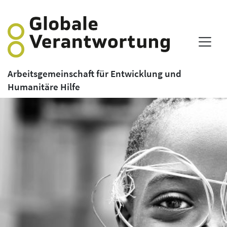
Arbeitsgemeinschaft für Entwicklung und
Humanitäre Hilfe