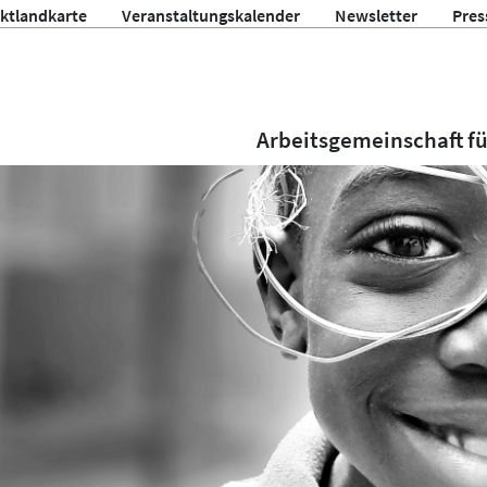
ektlandkarte
Veranstaltungskalender
Newsletter
Pres
Arbeitsgemeinschaft f