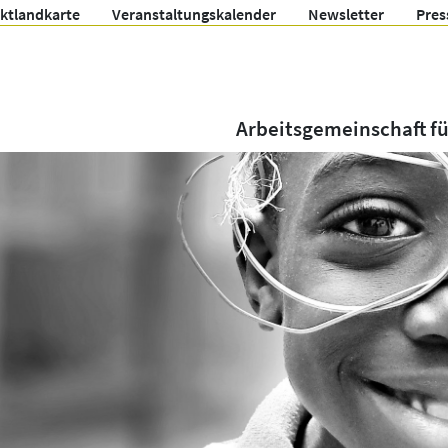
ektlandkarte
Veranstaltungskalender
Newsletter
Pres
Arbeitsgemeinschaft f