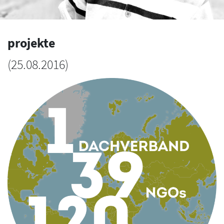
projekte
(
25.08.2016
)