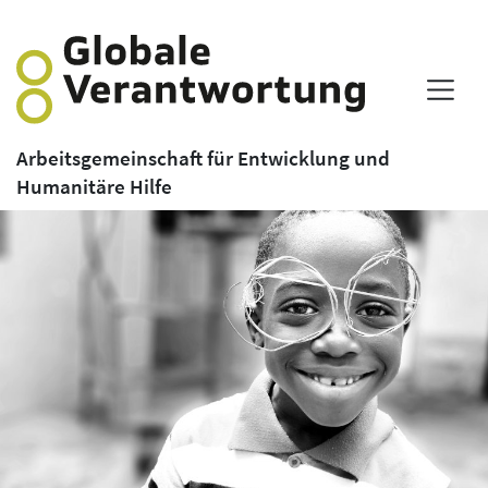
Arbeitsgemeinschaft für Entwicklung und
Humanitäre Hilfe