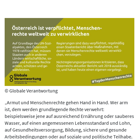
© Globale Verantwortung
„Armut und Menschenrechte gehen Hand in Hand. Wer arm
ist, dem werden grundlegende Rechte verwehrt:
beispielsweise jene auf ausreichend Ernährung oder sauberes
Wasser, auf einen angemessenen Lebensstandard und Lohn,
auf Gesundheitsversorgung, Bildung, sichere und gesunde
Arbeitsbedingungen oder auf soziale und politische Teilhabe.