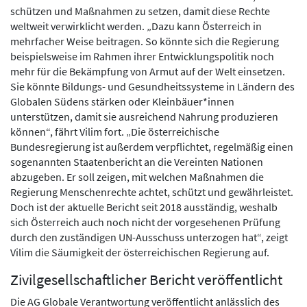
schützen und Maßnahmen zu setzen, damit diese Rechte
weltweit verwirklicht werden. „Dazu kann Österreich in
mehrfacher Weise beitragen. So könnte sich die Regierung
beispielsweise im Rahmen ihrer Entwicklungspolitik noch
mehr für die Bekämpfung von Armut auf der Welt einsetzen.
Sie könnte Bildungs- und Gesundheitssysteme in Ländern des
Globalen Südens stärken oder Kleinbäuer*innen
unterstützen, damit sie ausreichend Nahrung produzieren
können“, fährt Vilim fort. „Die österreichische
Bundesregierung ist außerdem verpflichtet, regelmäßig einen
sogenannten Staatenbericht an die Vereinten Nationen
abzugeben. Er soll zeigen, mit welchen Maßnahmen die
Regierung Menschenrechte achtet, schützt und gewährleistet.
Doch ist der aktuelle Bericht seit 2018 ausständig, weshalb
sich Österreich auch noch nicht der vorgesehenen Prüfung
durch den zuständigen UN-Ausschuss unterzogen hat“, zeigt
Vilim die Säumigkeit der österreichischen Regierung auf.
Zivilgesellschaftlicher Bericht veröffentlicht
Die AG Globale Verantwortung veröffentlicht anlässlich des