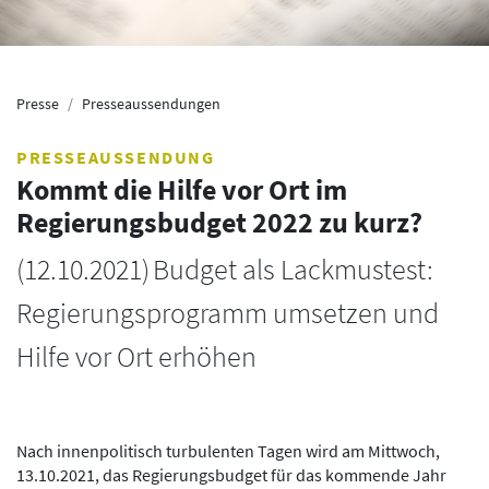
Presse
Presseaussendungen
PRESSEAUSSENDUNG
Kommt die Hilfe vor Ort im
Regierungsbudget 2022 zu kurz?
(
12.10.2021
)
Budget als Lackmustest:
Regierungsprogramm umsetzen und
Hilfe vor Ort erhöhen
Nach innenpolitisch turbulenten Tagen wird am Mittwoch,
13.10.2021, das Regierungsbudget für das kommende Jahr