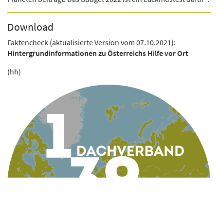
Download
Faktencheck (aktualisierte Version vom 07.10.2021):
Hintergrundinformationen zu Österreichs Hilfe vor Ort
(hh)