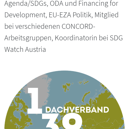
Agenda/SDGs, ODA und Financing for
Development, EU-EZA Politik, Mitglied
bei verschiedenen CONCORD-
Arbeitsgruppen, Koordinatorin bei SDG
Watch Austria