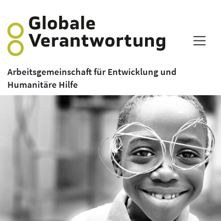
Arbeitsgemeinschaft für Entwicklung und
Humanitäre Hilfe