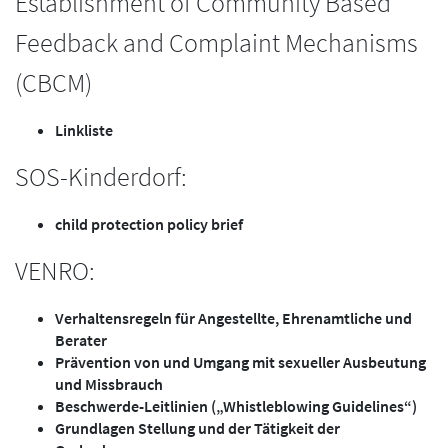
Establishment of Community Based
Feedback and Complaint Mechanisms
(CBCM)
Linkliste
SOS-Kinderdorf:
child protection policy brief
VENRO:
Verhaltensregeln für Angestellte, Ehrenamtliche und
Berater
Prävention von und Umgang mit sexueller Ausbeutung
und Missbrauch
Beschwerde-Leitlinien („Whistleblowing Guidelines“)
Grundlagen Stellung und der Tätigkeit der