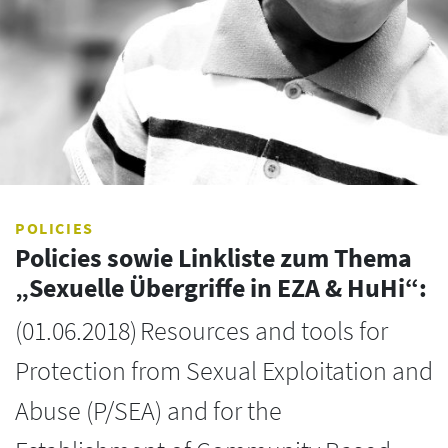
POLICIES
Policies sowie Linkliste zum Thema
„Sexuelle Übergriffe in EZA & HuHi“:
(
01.06.2018
)
Resources and tools for
Protection from Sexual Exploitation and
Abuse (P/SEA) and for the