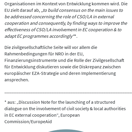
Organisationen im Kontext von Entwicklung kommen wird. Die
EU zielt darauf ab,
„to build consensus on the main issues to
be addressed concerning the role of CSO/LA in external
cooperation and consequently, by finding ways to improve the
effectiveness of CSO/LA involvement in EC cooperation & to
adapt EC programmes accordingly“
*.
Die zivilgesellschaftliche Seite will vor allem die
Rahmenbedingungen für NRO in der EU,
Finanzierungsinstrumente und die Rolle der Zivilgesellschaft
für Entwicklung diskutieren sowie die Diskrepanz zwischen
europäischer EZA-Strategie und deren Implementierung
ansprechen.
______________________________________________________
* aus: „Discussion Note for the launching of a structured
dialogue on the involvement of civil society & local authorities
in EC external cooperation“, European
Commission/EuropeAid