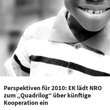
Perspektiven für 2010: EK lädt NRO
zum „Quadrilog“ über künftige
Kooperation ein