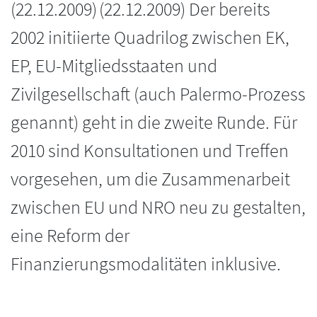
(
22.12.2009
)
(22.12.2009) Der bereits
2002 initiierte Quadrilog zwischen EK,
EP, EU-Mitgliedsstaaten und
Zivilgesellschaft (auch Palermo-Prozess
genannt) geht in die zweite Runde. Für
2010 sind Konsultationen und Treffen
vorgesehen, um die Zusammenarbeit
zwischen EU und NRO neu zu gestalten,
eine Reform der
Finanzierungsmodalitäten inklusive.