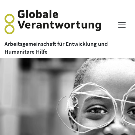
Arbeitsgemeinschaft für Entwicklung und
Humanitäre Hilfe